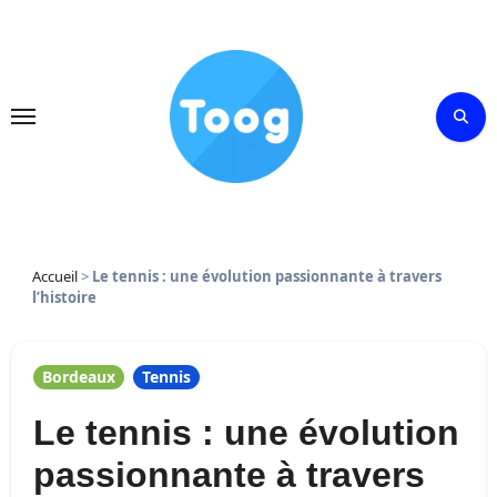
Skip
to
content
Accueil
>
Le tennis : une évolution passionnante à travers
l’histoire
Bordeaux
Tennis
Le tennis : une évolution
passionnante à travers