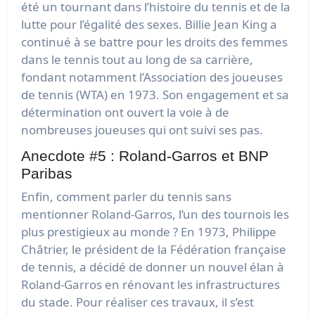
été un tournant dans l’histoire du tennis et de la
lutte pour l’égalité des sexes. Billie Jean King a
continué à se battre pour les droits des femmes
dans le tennis tout au long de sa carrière,
fondant notamment l’Association des joueuses
de tennis (WTA) en 1973. Son engagement et sa
détermination ont ouvert la voie à de
nombreuses joueuses qui ont suivi ses pas.
Anecdote #5 : Roland-Garros et BNP
Paribas
Enfin, comment parler du tennis sans
mentionner Roland-Garros, l’un des tournois les
plus prestigieux au monde ? En 1973, Philippe
Châtrier, le président de la Fédération française
de tennis, a décidé de donner un nouvel élan à
Roland-Garros en rénovant les infrastructures
du stade. Pour réaliser ces travaux, il s’est