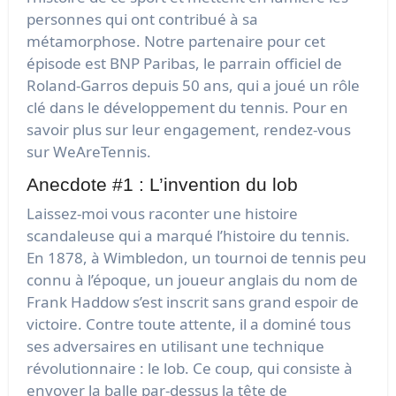
personnes qui ont contribué à sa
métamorphose. Notre partenaire pour cet
épisode est BNP Paribas, le parrain officiel de
Roland-Garros depuis 50 ans, qui a joué un rôle
clé dans le développement du tennis. Pour en
savoir plus sur leur engagement, rendez-vous
sur WeAreTennis.
Anecdote #1 : L’invention du lob
Laissez-moi vous raconter une histoire
scandaleuse qui a marqué l’histoire du tennis.
En 1878, à Wimbledon, un tournoi de tennis peu
connu à l’époque, un joueur anglais du nom de
Frank Haddow s’est inscrit sans grand espoir de
victoire. Contre toute attente, il a dominé tous
ses adversaires en utilisant une technique
révolutionnaire : le lob. Ce coup, qui consiste à
envoyer la balle par-dessus la tête de