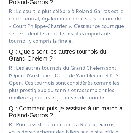
Roland-Garros ?
R : Le court le plus célèbre à Roland-Garros est le
court central, également connu sous le nom de
« Court Philippe-Chatrier ». C’est sur ce court que
se déroulent les matchs les plus importants du
tournoi, y compris la finale.
Q : Quels sont les autres tournois du
Grand Chelem ?
R : Les autres tournois du Grand Chelem sont
l’Open d’Australie, l’Open de Wimbledon et l’US
Open. Ces tournois sont considérés comme les
plus prestigieux du tennis et rassemblent les
meilleurs joueurs et joueuses du monde.
Q : Comment puis-je assister à un match à
Roland-Garros ?
R : Pour assister à un match à Roland-Garros,
vous devez acheter des billets sur le site officiel