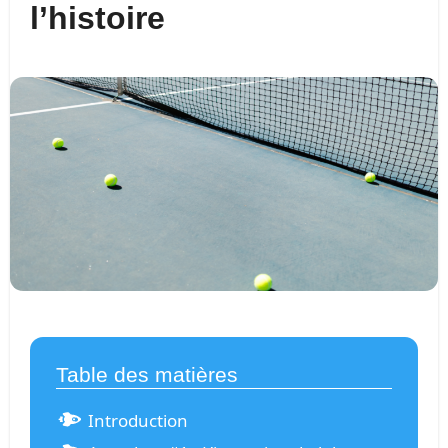
l’histoire
Table des matières
Introduction