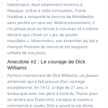
l’adversaire, était totalement inconnu à
l’époque. Grâce à cette innovation, Frank
Haddow a remporté le tournoi de Wimbledon
sans perdre un seul set. Malheureusement, il
n’a jamais joué au tennis à nouveau et a même
déclaré que c’était un « jeu de poules
mouillées ». Néanmoins, son invention du lob a
marqué l’histoire du tennis et est toujours
utilisée de nos jours.
Anecdote #2 : Le courage de Dick
Williams
Parlons maintenant de Dick Williams, un joueur
américain qui a fait preuve d’un courage
exceptionnel. En 1912, à l’âge de 21 ans, il
embarque avec son père à bord du Titanic pour
se rendre aux États-Unis. Lorsque le navire a
commencé à couler, Dick a sauvé la vie d’une