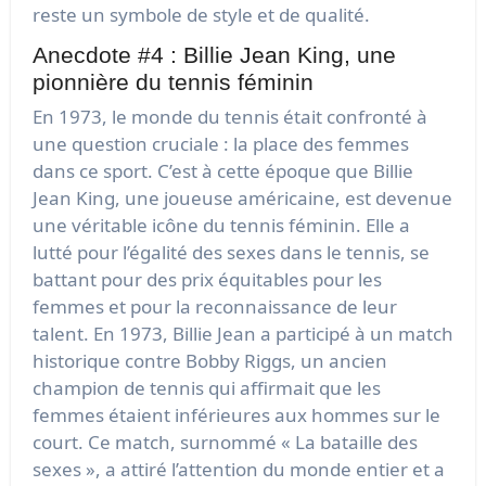
reste un symbole de style et de qualité.
Anecdote #4 : Billie Jean King, une
pionnière du tennis féminin
En 1973, le monde du tennis était confronté à
une question cruciale : la place des femmes
dans ce sport. C’est à cette époque que Billie
Jean King, une joueuse américaine, est devenue
une véritable icône du tennis féminin. Elle a
lutté pour l’égalité des sexes dans le tennis, se
battant pour des prix équitables pour les
femmes et pour la reconnaissance de leur
talent. En 1973, Billie Jean a participé à un match
historique contre Bobby Riggs, un ancien
champion de tennis qui affirmait que les
femmes étaient inférieures aux hommes sur le
court. Ce match, surnommé « La bataille des
sexes », a attiré l’attention du monde entier et a