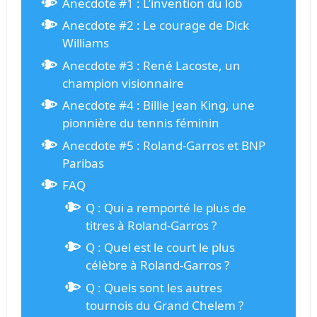
Anecdote #1 : L’invention du lob
Anecdote #2 : Le courage de Dick
Williams
Anecdote #3 : René Lacoste, un
champion visionnaire
Anecdote #4 : Billie Jean King, une
pionnière du tennis féminin
Anecdote #5 : Roland-Garros et BNP
Paribas
FAQ
Q : Qui a remporté le plus de
titres à Roland-Garros ?
Q : Quel est le court le plus
célèbre à Roland-Garros ?
Q : Quels sont les autres
tournois du Grand Chelem ?