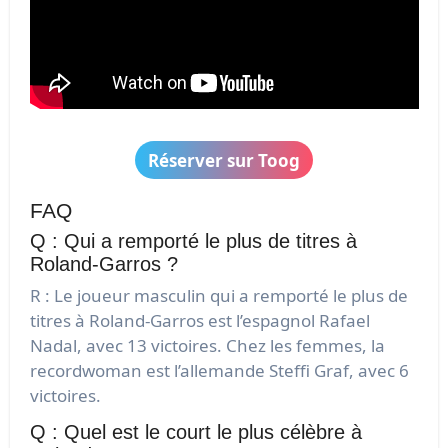
Réserver sur Toog
FAQ
Q : Qui a remporté le plus de titres à
Roland-Garros ?
R : Le joueur masculin qui a remporté le plus de
titres à Roland-Garros est l’espagnol Rafael
Nadal, avec 13 victoires. Chez les femmes, la
recordwoman est l’allemande Steffi Graf, avec 6
victoires.
Q : Quel est le court le plus célèbre à