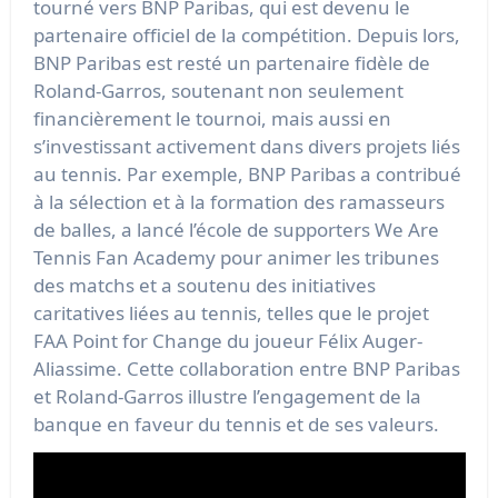
tourné vers BNP Paribas, qui est devenu le
partenaire officiel de la compétition. Depuis lors,
BNP Paribas est resté un partenaire fidèle de
Roland-Garros, soutenant non seulement
financièrement le tournoi, mais aussi en
s’investissant activement dans divers projets liés
au tennis. Par exemple, BNP Paribas a contribué
à la sélection et à la formation des ramasseurs
de balles, a lancé l’école de supporters We Are
Tennis Fan Academy pour animer les tribunes
des matchs et a soutenu des initiatives
caritatives liées au tennis, telles que le projet
FAA Point for Change du joueur Félix Auger-
Aliassime. Cette collaboration entre BNP Paribas
et Roland-Garros illustre l’engagement de la
banque en faveur du tennis et de ses valeurs.