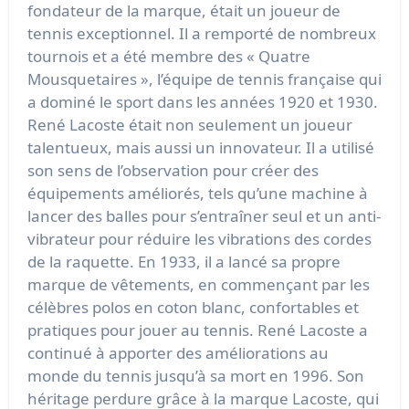
fondateur de la marque, était un joueur de
tennis exceptionnel. Il a remporté de nombreux
tournois et a été membre des « Quatre
Mousquetaires », l’équipe de tennis française qui
a dominé le sport dans les années 1920 et 1930.
René Lacoste était non seulement un joueur
talentueux, mais aussi un innovateur. Il a utilisé
son sens de l’observation pour créer des
équipements améliorés, tels qu’une machine à
lancer des balles pour s’entraîner seul et un anti-
vibrateur pour réduire les vibrations des cordes
de la raquette. En 1933, il a lancé sa propre
marque de vêtements, en commençant par les
célèbres polos en coton blanc, confortables et
pratiques pour jouer au tennis. René Lacoste a
continué à apporter des améliorations au
monde du tennis jusqu’à sa mort en 1996. Son
héritage perdure grâce à la marque Lacoste, qui