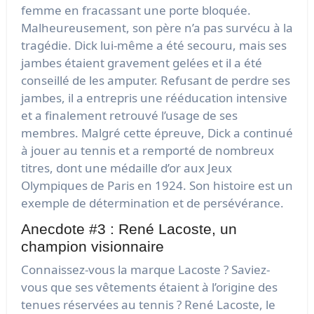
femme en fracassant une porte bloquée.
Malheureusement, son père n’a pas survécu à la
tragédie. Dick lui-même a été secouru, mais ses
jambes étaient gravement gelées et il a été
conseillé de les amputer. Refusant de perdre ses
jambes, il a entrepris une rééducation intensive
et a finalement retrouvé l’usage de ses
membres. Malgré cette épreuve, Dick a continué
à jouer au tennis et a remporté de nombreux
titres, dont une médaille d’or aux Jeux
Olympiques de Paris en 1924. Son histoire est un
exemple de détermination et de persévérance.
Anecdote #3 : René Lacoste, un
champion visionnaire
Connaissez-vous la marque Lacoste ? Saviez-
vous que ses vêtements étaient à l’origine des
tenues réservées au tennis ? René Lacoste, le