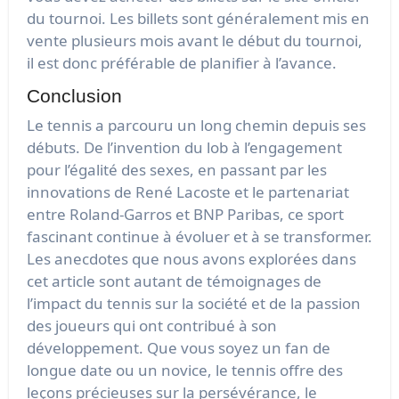
du tournoi. Les billets sont généralement mis en
vente plusieurs mois avant le début du tournoi,
il est donc préférable de planifier à l’avance.
Conclusion
Le tennis a parcouru un long chemin depuis ses
débuts. De l’invention du lob à l’engagement
pour l’égalité des sexes, en passant par les
innovations de René Lacoste et le partenariat
entre Roland-Garros et BNP Paribas, ce sport
fascinant continue à évoluer et à se transformer.
Les anecdotes que nous avons explorées dans
cet article sont autant de témoignages de
l’impact du tennis sur la société et de la passion
des joueurs qui ont contribué à son
développement. Que vous soyez un fan de
longue date ou un novice, le tennis offre des
leçons précieuses sur la persévérance, le