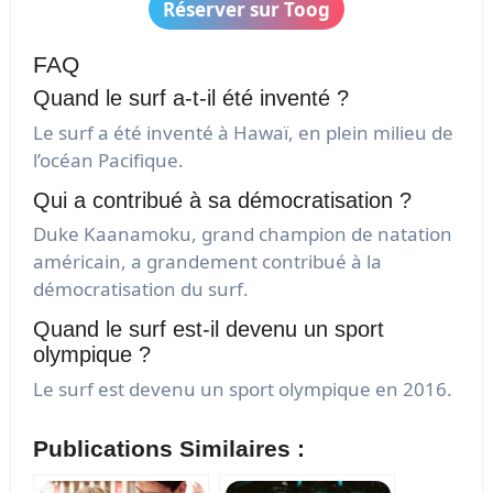
Réserver sur Toog
FAQ
Quand le surf a-t-il été inventé ?
Le surf a été inventé à Hawaï, en plein milieu de
l’océan Pacifique.
Qui a contribué à sa démocratisation ?
Duke Kaanamoku, grand champion de natation
américain, a grandement contribué à la
démocratisation du surf.
Quand le surf est-il devenu un sport
olympique ?
Le surf est devenu un sport olympique en 2016.
Publications Similaires :