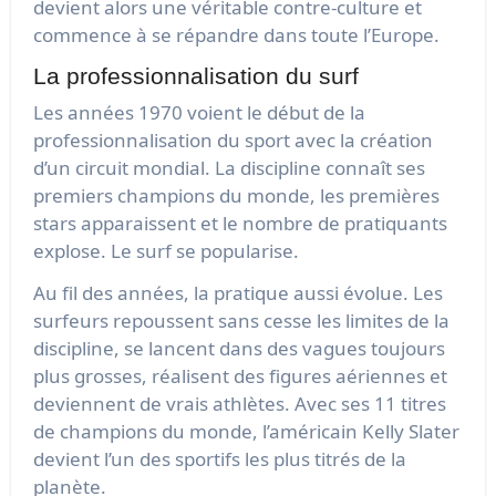
devient alors une véritable contre-culture et
commence à se répandre dans toute l’Europe.
La professionnalisation du surf
Les années 1970 voient le début de la
professionnalisation du sport avec la création
d’un circuit mondial. La discipline connaît ses
premiers champions du monde, les premières
stars apparaissent et le nombre de pratiquants
explose. Le surf se popularise.
Au fil des années, la pratique aussi évolue. Les
surfeurs repoussent sans cesse les limites de la
discipline, se lancent dans des vagues toujours
plus grosses, réalisent des figures aériennes et
deviennent de vrais athlètes. Avec ses 11 titres
de champions du monde, l’américain Kelly Slater
devient l’un des sportifs les plus titrés de la
planète.