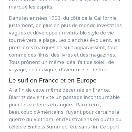
marqué les esprits.
Dans les années 1950, du côté de la Californie
justement, de plus en plus de monde investit les
vagues et développe un véritable style de vie
tourné vers la plage. Les planches évoluent, les
premières marques de surf apparaissent, tout
comme des films, des livres et des magazines.
Tous prônent un même idéal fait de soleil, de
voyage, de musique, d’aventure et de fun.
Le surf en France et en Europe
A la fin de cette même décennie en France,
Biarritz devient vite un passage incontournable
pour les surfeurs étrangers. Parmi eux,
beaucoup d’Américains, fuyant pour certains la
guerre du Vietnam, et d’Australiens en quête du
célèbre Endless Summer, l’été sans fin. Ce sport