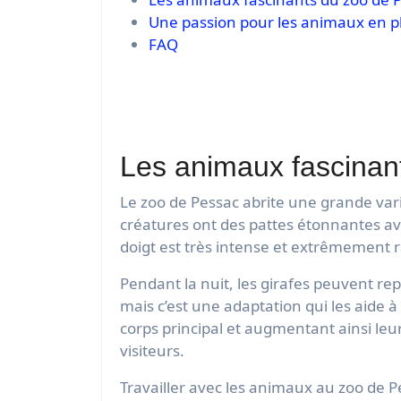
Une passion pour les animaux en pl
FAQ
Les animaux fascinan
Le zoo de Pessac abrite une grande var
créatures ont des pattes étonnantes avec
doigt est très intense et extrêmement r
Pendant la nuit, les girafes peuvent re
mais c’est une adaptation qui les aide à 
corps principal et augmentant ainsi leu
visiteurs.
Travailler avec les animaux au zoo de Pe