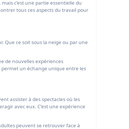
 mais c’est une partie essentielle du
ontrer tous ces aspects du travail pour
r. Que ce soit sous la neige ou par une
rée de nouvelles expériences
la permet un échange unique entre les
ent assister à des spectacles où les
eragir avec eux. C’est une expérience
adultes peuvent se retrouver face à