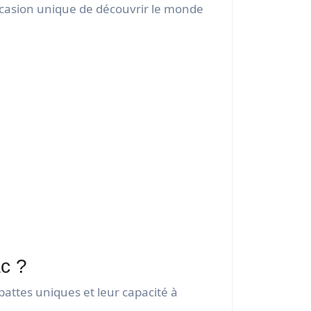
ccasion unique de découvrir le monde
c ?
attes uniques et leur capacité à