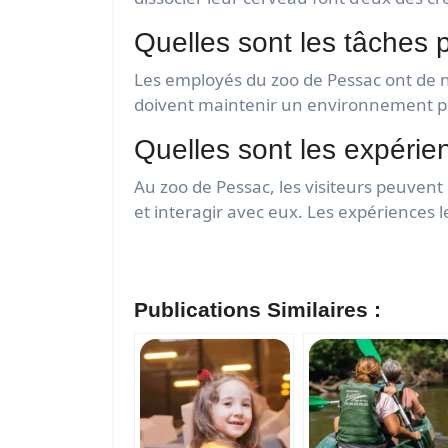
Quelles sont les tâches 
Les employés du zoo de Pessac ont de n
doivent maintenir un environnement pr
Quelles sont les expéri
Au zoo de Pessac, les visiteurs peuvent
et interagir avec eux. Les expériences l
Publications Similaires :