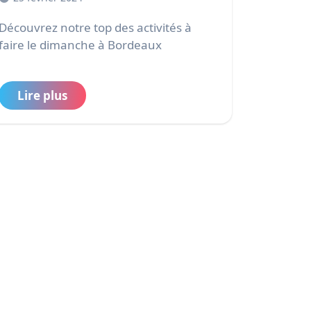
vrez notre top des activités à
faire le dimanche à Bordeaux
Lire plus