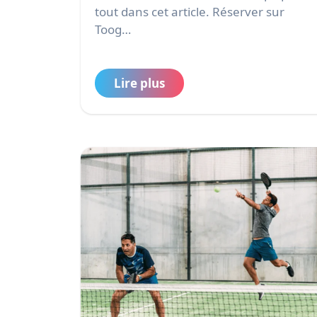
tout dans cet article. Réserver sur
Toog…
Lire plus