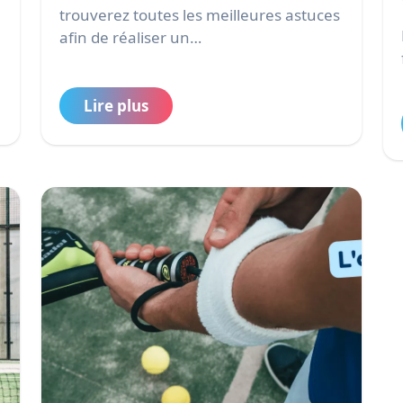
trouverez toutes les meilleures astuces
Décou
afin de réaliser un…
Lire plus