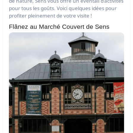
de nature, Sens vous offre un éventail d’activités
pour tous les goûts. Voici quelques idées pour
profiter pleinement de votre visite !
Flânez au Marché Couvert de Sens