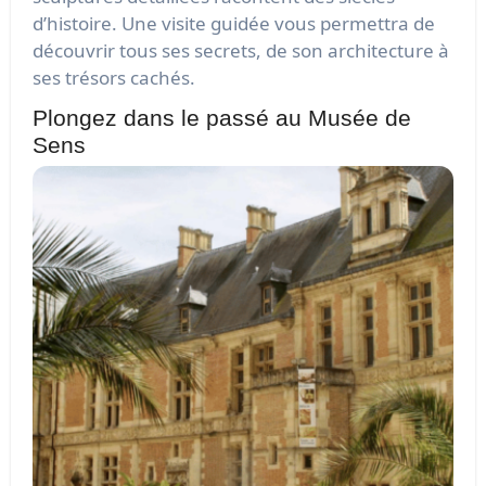
d’histoire. Une visite guidée vous permettra de
découvrir tous ses secrets, de son architecture à
ses trésors cachés.
Plongez dans le passé au Musée de
Sens