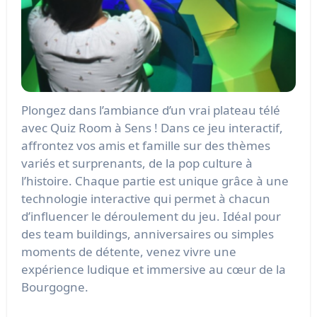
Plongez dans l’ambiance d’un vrai plateau télé
avec Quiz Room à Sens ! Dans ce jeu interactif,
affrontez vos amis et famille sur des thèmes
variés et surprenants, de la pop culture à
l’histoire. Chaque partie est unique grâce à une
technologie interactive qui permet à chacun
d’influencer le déroulement du jeu. Idéal pour
des team buildings, anniversaires ou simples
moments de détente, venez vivre une
expérience ludique et immersive au cœur de la
Bourgogne.