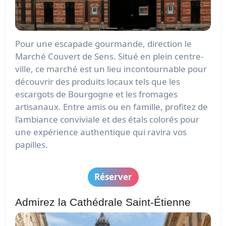
Pour une escapade gourmande, direction le
Marché Couvert de Sens. Situé en plein centre-
ville, ce marché est un lieu incontournable pour
découvrir des produits locaux tels que les
escargots de Bourgogne et les fromages
artisanaux. Entre amis ou en famille, profitez de
l’ambiance conviviale et des étals colorés pour
une expérience authentique qui ravira vos
papilles.
Réserver
Admirez la Cathédrale Saint-Étienne