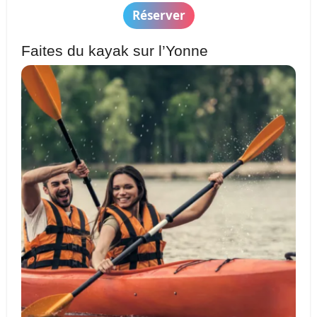
Réserver
Faites du kayak sur l’Yonne