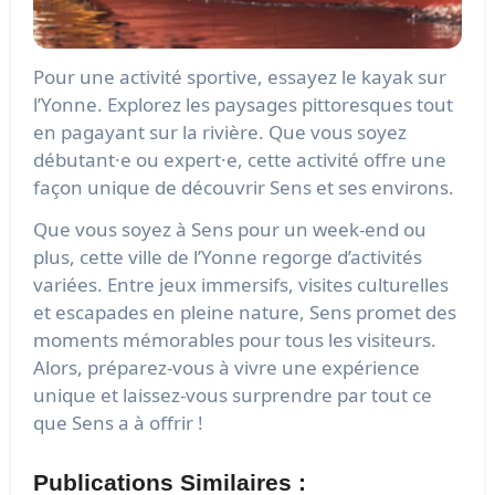
Pour une activité sportive, essayez le kayak sur
l’Yonne. Explorez les paysages pittoresques tout
en pagayant sur la rivière. Que vous soyez
débutant·e ou expert·e, cette activité offre une
façon unique de découvrir Sens et ses environs.
Que vous soyez à Sens pour un week-end ou
plus, cette ville de l’Yonne regorge d’activités
variées. Entre jeux immersifs, visites culturelles
et escapades en pleine nature, Sens promet des
moments mémorables pour tous les visiteurs.
Alors, préparez-vous à vivre une expérience
unique et laissez-vous surprendre par tout ce
que Sens a à offrir !
Publications Similaires :