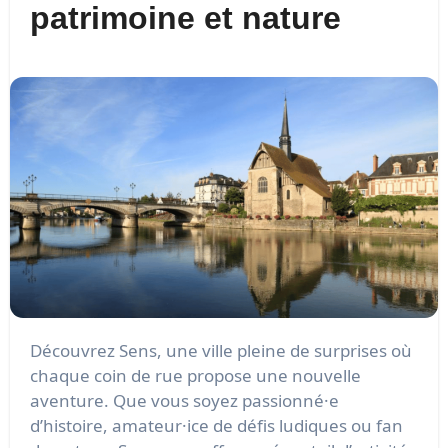
patrimoine et nature
Découvrez Sens, une ville pleine de surprises où
chaque coin de rue propose une nouvelle
aventure. Que vous soyez passionné·e
d’histoire, amateur·ice de défis ludiques ou fan