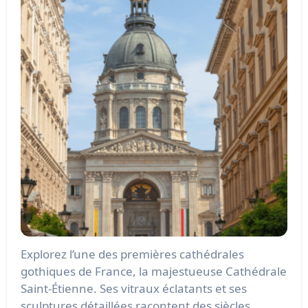
Explorez l’une des premières cathédrales
gothiques de France, la majestueuse Cathédrale
Saint-Étienne. Ses vitraux éclatants et ses
sculptures détaillées racontent des siècles