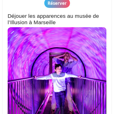
Réserver
Déjouer les apparences au musée de
l’Illusion à Marseille