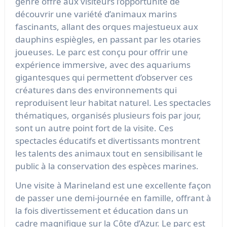
genre offre aux visiteurs l’opportunité de
découvrir une variété d’animaux marins
fascinants, allant des orques majestueux aux
dauphins espiègles, en passant par les otaries
joueuses. Le parc est conçu pour offrir une
expérience immersive, avec des aquariums
gigantesques qui permettent d’observer ces
créatures dans des environnements qui
reproduisent leur habitat naturel. Les spectacles
thématiques, organisés plusieurs fois par jour,
sont un autre point fort de la visite. Ces
spectacles éducatifs et divertissants montrent
les talents des animaux tout en sensibilisant le
public à la conservation des espèces marines.
Une visite à Marineland est une excellente façon
de passer une demi-journée en famille, offrant à
la fois divertissement et éducation dans un
cadre magnifique sur la Côte d’Azur. Le parc est