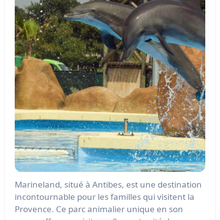
Marineland, situé à Antibes, est une destination
incontournable pour les familles qui visitent la
Provence. Ce parc animalier unique en son