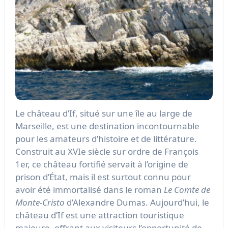
Le château d’If, situé sur une île au large de
Marseille, est une destination incontournable
pour les amateurs d’histoire et de littérature.
Construit au XVIe siècle sur ordre de François
1er, ce château fortifié servait à l’origine de
prison d’État, mais il est surtout connu pour
avoir été immortalisé dans le roman
Le Comte de
Monte-Cristo
d’Alexandre Dumas. Aujourd’hui, le
château d’If est une attraction touristique
majeure, offrant aux visiteurs l’opportunité de