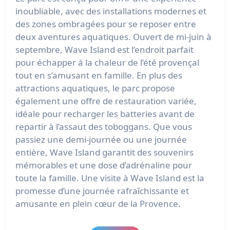
inoubliable, avec des installations modernes et
des zones ombragées pour se reposer entre
deux aventures aquatiques. Ouvert de mi-juin à
septembre, Wave Island est l’endroit parfait
pour échapper à la chaleur de l’été provençal
tout en s’amusant en famille. En plus des
attractions aquatiques, le parc propose
également une offre de restauration variée,
idéale pour recharger les batteries avant de
repartir à l’assaut des toboggans. Que vous
passiez une demi-journée ou une journée
entière, Wave Island garantit des souvenirs
mémorables et une dose d’adrénaline pour
toute la famille. Une visite à Wave Island est la
promesse d’une journée rafraîchissante et
amusante en plein cœur de la Provence.