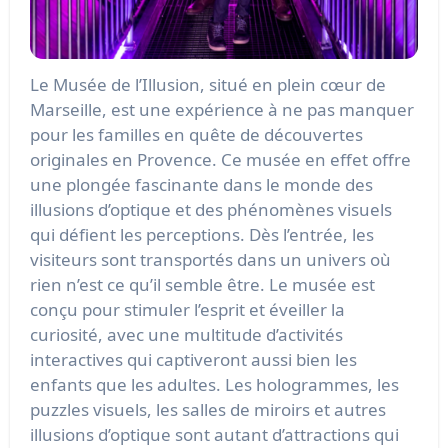
Le Musée de l’Illusion, situé en plein cœur de
Marseille, est une expérience à ne pas manquer
pour les familles en quête de découvertes
originales en Provence. Ce musée en effet offre
une plongée fascinante dans le monde des
illusions d’optique et des phénomènes visuels
qui défient les perceptions. Dès l’entrée, les
visiteurs sont transportés dans un univers où
rien n’est ce qu’il semble être. Le musée est
conçu pour stimuler l’esprit et éveiller la
curiosité, avec une multitude d’activités
interactives qui captiveront aussi bien les
enfants que les adultes. Les hologrammes, les
puzzles visuels, les salles de miroirs et autres
illusions d’optique sont autant d’attractions qui