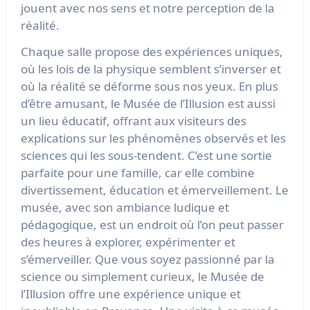
jouent avec nos sens et notre perception de la
réalité.
Chaque salle propose des expériences uniques,
où les lois de la physique semblent s’inverser et
où la réalité se déforme sous nos yeux. En plus
d’être amusant, le Musée de l’Illusion est aussi
un lieu éducatif, offrant aux visiteurs des
explications sur les phénomènes observés et les
sciences qui les sous-tendent. C’est une sortie
parfaite pour une famille, car elle combine
divertissement, éducation et émerveillement. Le
musée, avec son ambiance ludique et
pédagogique, est un endroit où l’on peut passer
des heures à explorer, expérimenter et
s’émerveiller. Que vous soyez passionné par la
science ou simplement curieux, le Musée de
l’Illusion offre une expérience unique et