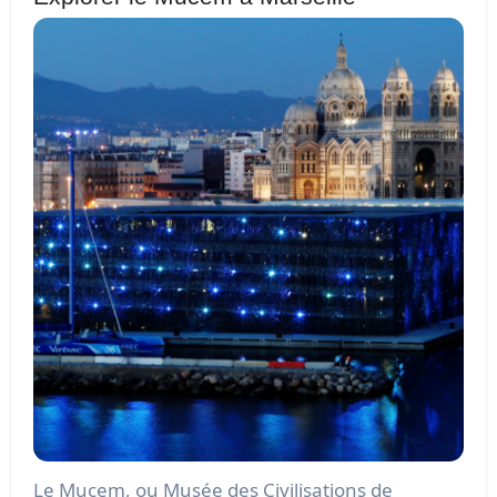
Le Mucem, ou Musée des Civilisations de