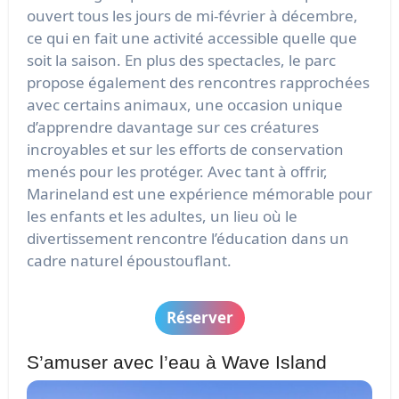
ouvert tous les jours de mi-février à décembre,
ce qui en fait une activité accessible quelle que
soit la saison. En plus des spectacles, le parc
propose également des rencontres rapprochées
avec certains animaux, une occasion unique
d’apprendre davantage sur ces créatures
incroyables et sur les efforts de conservation
menés pour les protéger. Avec tant à offrir,
Marineland est une expérience mémorable pour
les enfants et les adultes, un lieu où le
divertissement rencontre l’éducation dans un
cadre naturel époustouflant.
Réserver
S’amuser avec l’eau à Wave Island