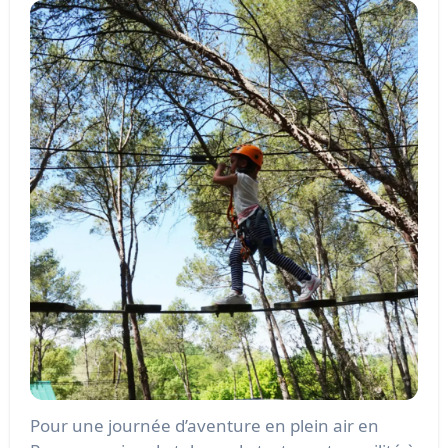
Pour une journée d’aventure en plein air en