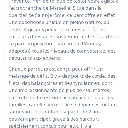
Provence, rien de tel que de tester votre agilité à
l’accrobranche de Marseille. Situé dans le
quartier de Saint-Jérôme, ce parc offre en effet
une expérience unique en pleine nature, où
petits et grands peuvent se mesurer à des
parcours d’obstacles suspendus entre les arbres.
Le parc propose huit parcours différents,
adaptés à tous les niveaux de compétence, des
débutants aux experts.
Chaque parcours est conçu pour offrir un
mélange de défis. Il y a des ponts de corde, des
filets, des balançoires et des tyroliennes, dont
une impressionnante de plus de 400 mètres.
L’accrobranche est une activité idéale pour les
familles, car elle permet de se dépenser tout en
s’amusant.. Les enfants à partir de 2 ans
peuvent participer, grâce à des parcours
spécialement conçus pour eux. Il y a