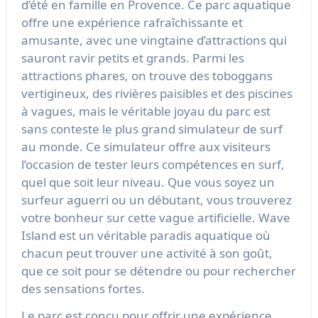
d’été en famille en Provence. Ce parc aquatique
offre une expérience rafraîchissante et
amusante, avec une vingtaine d’attractions qui
sauront ravir petits et grands. Parmi les
attractions phares, on trouve des toboggans
vertigineux, des rivières paisibles et des piscines
à vagues, mais le véritable joyau du parc est
sans conteste le plus grand simulateur de surf
au monde. Ce simulateur offre aux visiteurs
l’occasion de tester leurs compétences en surf,
quel que soit leur niveau. Que vous soyez un
surfeur aguerri ou un débutant, vous trouverez
votre bonheur sur cette vague artificielle. Wave
Island est un véritable paradis aquatique où
chacun peut trouver une activité à son goût,
que ce soit pour se détendre ou pour rechercher
des sensations fortes.
Le parc est conçu pour offrir une expérience