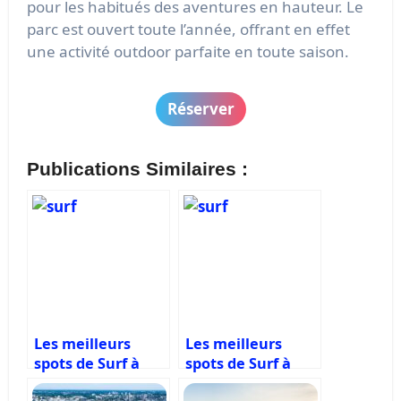
pour les habitués des aventures en hauteur. Le
parc est ouvert toute l’année, offrant en effet
une activité outdoor parfaite en toute saison.
Réserver
Publications Similaires :
Les meilleurs
Les meilleurs
spots de Surf à
spots de Surf à
Biscarrosse
Hossegor