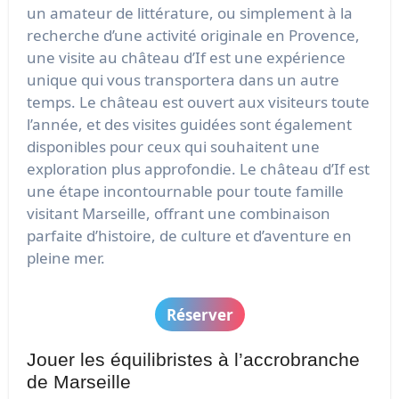
un amateur de littérature, ou simplement à la
recherche d’une activité originale en Provence,
une visite au château d’If est une expérience
unique qui vous transportera dans un autre
temps. Le château est ouvert aux visiteurs toute
l’année, et des visites guidées sont également
disponibles pour ceux qui souhaitent une
exploration plus approfondie. Le château d’If est
une étape incontournable pour toute famille
visitant Marseille, offrant une combinaison
parfaite d’histoire, de culture et d’aventure en
pleine mer.
Réserver
Jouer les équilibristes à l’accrobranche
de Marseille