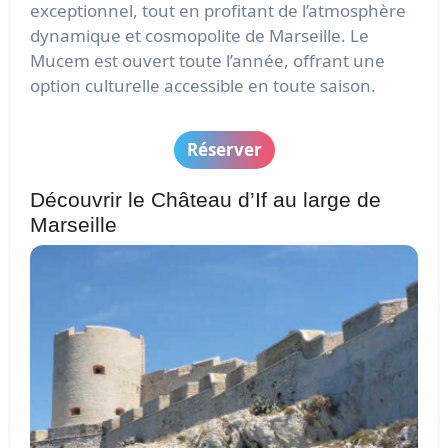
exceptionnel, tout en profitant de l’atmosphère
dynamique et cosmopolite de Marseille. Le
Mucem est ouvert toute l’année, offrant une
option culturelle accessible en toute saison.
Réserver
Découvrir le Château d’If au large de
Marseille