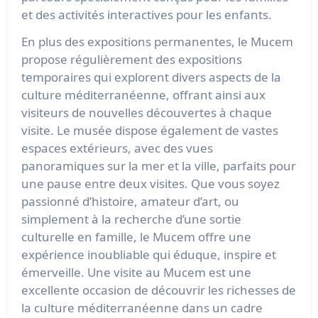
et des activités interactives pour les enfants.
En plus des expositions permanentes, le Mucem
propose régulièrement des expositions
temporaires qui explorent divers aspects de la
culture méditerranéenne, offrant ainsi aux
visiteurs de nouvelles découvertes à chaque
visite. Le musée dispose également de vastes
espaces extérieurs, avec des vues
panoramiques sur la mer et la ville, parfaits pour
une pause entre deux visites. Que vous soyez
passionné d’histoire, amateur d’art, ou
simplement à la recherche d’une sortie
culturelle en famille, le Mucem offre une
expérience inoubliable qui éduque, inspire et
émerveille. Une visite au Mucem est une
excellente occasion de découvrir les richesses de
la culture méditerranéenne dans un cadre