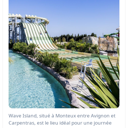
Wave Island, situé à Monteux entre Avignon et
Carpentras, est le lieu idéal pour une journée