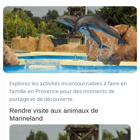
Explorez les activités incontournables à faire en
famille en Provence pour des moments de
partage et de découverte.
Rendre visite aux animaux de
Marineland