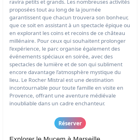
ravira petits et grands. Les nombreuses activités
proposées tout au long de la journée
garantissent que chacun trouvera son bonheur,
que ce soit en assistant à un spectacle épique ou
en explorant les coins et recoins de ce château
millénaire. Pour ceux qui souhaitent prolonger
l’expérience, le parc organise également des
événements spéciaux en soirée, avec des
spectacles de lumière et de son qui subliment
encore davantage l’atmosphère mystique du
lieu. Le Rocher Mistral est une destination
incontournable pour toute famille en visite en
Provence, offrant une aventure médiévale
inoubliable dans un cadre enchanteur.
Réserver
Explorer le Mucem à Marseille