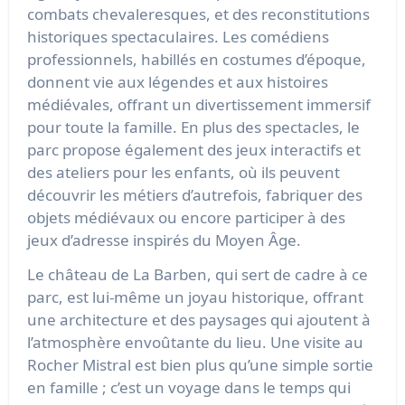
combats chevaleresques, et des reconstitutions
historiques spectaculaires. Les comédiens
professionnels, habillés en costumes d’époque,
donnent vie aux légendes et aux histoires
médiévales, offrant un divertissement immersif
pour toute la famille. En plus des spectacles, le
parc propose également des jeux interactifs et
des ateliers pour les enfants, où ils peuvent
découvrir les métiers d’autrefois, fabriquer des
objets médiévaux ou encore participer à des
jeux d’adresse inspirés du Moyen Âge.
Le château de La Barben, qui sert de cadre à ce
parc, est lui-même un joyau historique, offrant
une architecture et des paysages qui ajoutent à
l’atmosphère envoûtante du lieu. Une visite au
Rocher Mistral est bien plus qu’une simple sortie
en famille ; c’est un voyage dans le temps qui