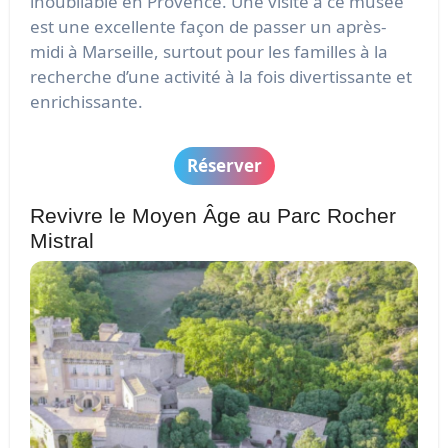
inoubliable en Provence. Une visite à ce musée
est une excellente façon de passer un après-
midi à Marseille, surtout pour les familles à la
recherche d’une activité à la fois divertissante et
enrichissante.
Réserver
Revivre le Moyen Âge au Parc Rocher
Mistral