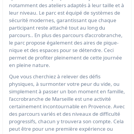
notamment des ateliers adaptés à leur taille et à
leur niveau. Le parc est équipé de systèmes de
sécurité modernes, garantissant que chaque
participant reste attaché tout au long du
parcours.. En plus des parcours d’accrobranche,
le parc propose également des aires de pique-
nique et des espaces pour se détendre. Ceci
permet de profiter pleinement de cette journée
en pleine nature.
Que vous cherchiez à relever des défis
physiques, à surmonter votre peur du vide, ou
simplement à passer un bon moment en famille,
l’accrobranche de Marseille est une activité
certainement incontournable en Provence. Avec
des parcours variés et des niveaux de difficulté
progressifs, chacun y trouvera son compte. Cela
peut être pour une première expérience ou