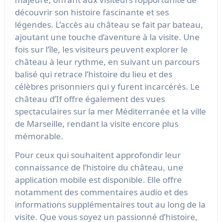
découvrir son histoire fascinante et ses
légendes. L’accès au château se fait par bateau,
ajoutant une touche d’aventure à la visite. Une
fois sur l’île, les visiteurs peuvent explorer le
château à leur rythme, en suivant un parcours
balisé qui retrace l’histoire du lieu et des
célèbres prisonniers qui y furent incarcérés. Le
château d’If offre également des vues
spectaculaires sur la mer Méditerranée et la ville
de Marseille, rendant la visite encore plus
mémorable.
Pour ceux qui souhaitent approfondir leur
connaissance de l’histoire du château, une
application mobile est disponible. Elle offre
notamment des commentaires audio et des
informations supplémentaires tout au long de la
visite. Que vous soyez un passionné d’histoire,