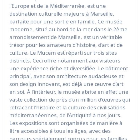
l’Europe et de la Méditerranée, est une
destination culturelle majeure à Marseille,
parfaite pour une sortie en famille. Ce musée
moderne, situé au bord de la mer dans le 2ème
arrondissement de Marseille, est un véritable
trésor pour les amateurs d’histoire, d’art et de
culture. Le Mucem est réparti sur trois sites
distincts. Ceci offre notamment aux visiteurs
une expérience riche et diversifiée. Le bâtiment
principal, avec son architecture audacieuse et
son design innovant, est déjà une œuvre d’art
en soi. À l’intérieur, le musée abrite en effet une
vaste collection de près d’un million d’œuvres qui
retracent l’histoire et la culture des civilisations
méditerranéennes, de l’Antiquité à nos jours.
Les expositions sont organisées de manière à
être accessibles à tous les âges, avec des
parcours spécialement conçus pour les familles