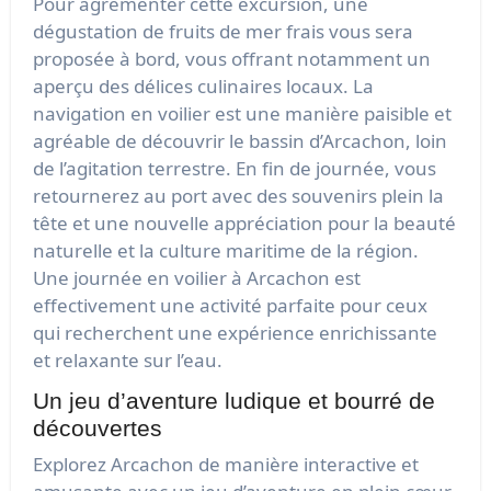
Pour agrémenter cette excursion, une
dégustation de fruits de mer frais vous sera
proposée à bord, vous offrant notamment un
aperçu des délices culinaires locaux. La
navigation en voilier est une manière paisible et
agréable de découvrir le bassin d’Arcachon, loin
de l’agitation terrestre. En fin de journée, vous
retournerez au port avec des souvenirs plein la
tête et une nouvelle appréciation pour la beauté
naturelle et la culture maritime de la région.
Une journée en voilier à Arcachon est
effectivement une activité parfaite pour ceux
qui recherchent une expérience enrichissante
et relaxante sur l’eau.
Un jeu d’aventure ludique et bourré de
découvertes
Explorez Arcachon de manière interactive et