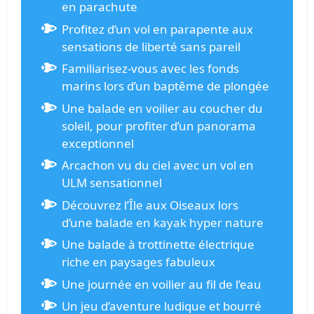
en parachute
Profitez d’un vol en parapente aux
sensations de liberté sans pareil
Familiarisez-vous avec les fonds
marins lors d’un baptême de plongée
Une balade en voilier au coucher du
soleil, pour profiter d’un panorama
exceptionnel
Arcachon vu du ciel avec un vol en
ULM sensationnel
Découvrez l’Île aux Oiseaux lors
d’une balade en kayak hyper nature
Une balade à trottinette électrique
riche en paysages fabuleux
Une journée en voilier au fil de l’eau
Un jeu d’aventure ludique et bourré