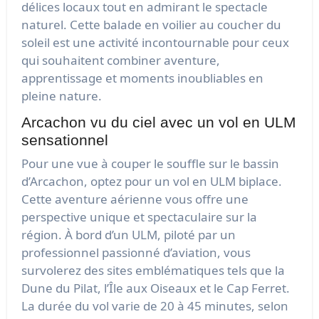
délices locaux tout en admirant le spectacle
naturel. Cette balade en voilier au coucher du
soleil est une activité incontournable pour ceux
qui souhaitent combiner aventure,
apprentissage et moments inoubliables en
pleine nature.
Arcachon vu du ciel avec un vol en ULM
sensationnel
Pour une vue à couper le souffle sur le bassin
d’Arcachon, optez pour un vol en ULM biplace.
Cette aventure aérienne vous offre une
perspective unique et spectaculaire sur la
région. À bord d’un ULM, piloté par un
professionnel passionné d’aviation, vous
survolerez des sites emblématiques tels que la
Dune du Pilat, l’Île aux Oiseaux et le Cap Ferret.
La durée du vol varie de 20 à 45 minutes, selon