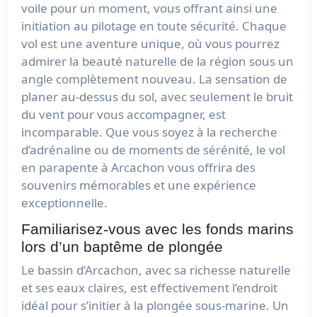
voile pour un moment, vous offrant ainsi une
initiation au pilotage en toute sécurité. Chaque
vol est une aventure unique, où vous pourrez
admirer la beauté naturelle de la région sous un
angle complètement nouveau. La sensation de
planer au-dessus du sol, avec seulement le bruit
du vent pour vous accompagner, est
incomparable. Que vous soyez à la recherche
d’adrénaline ou de moments de sérénité, le vol
en parapente à Arcachon vous offrira des
souvenirs mémorables et une expérience
exceptionnelle.
Familiarisez-vous avec les fonds marins
lors d’un baptême de plongée
Le bassin d’Arcachon, avec sa richesse naturelle
et ses eaux claires, est effectivement l’endroit
idéal pour s’initier à la plongée sous-marine. Un