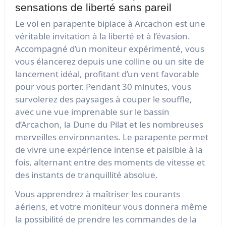
sensations de liberté sans pareil
Le vol en parapente biplace à Arcachon est une
véritable invitation à la liberté et à l’évasion.
Accompagné d’un moniteur expérimenté, vous
vous élancerez depuis une colline ou un site de
lancement idéal, profitant d’un vent favorable
pour vous porter. Pendant 30 minutes, vous
survolerez des paysages à couper le souffle,
avec une vue imprenable sur le bassin
d’Arcachon, la Dune du Pilat et les nombreuses
merveilles environnantes. Le parapente permet
de vivre une expérience intense et paisible à la
fois, alternant entre des moments de vitesse et
des instants de tranquillité absolue.
Vous apprendrez à maîtriser les courants
aériens, et votre moniteur vous donnera même
la possibilité de prendre les commandes de la