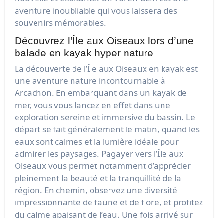
aventure inoubliable qui vous laissera des
souvenirs mémorables.
Découvrez l’Île aux Oiseaux lors d’une
balade en kayak hyper nature
La découverte de l’Île aux Oiseaux en kayak est
une aventure nature incontournable à
Arcachon. En embarquant dans un kayak de
mer, vous vous lancez en effet dans une
exploration sereine et immersive du bassin. Le
départ se fait généralement le matin, quand les
eaux sont calmes et la lumière idéale pour
admirer les paysages. Pagayer vers l’Île aux
Oiseaux vous permet notamment d’apprécier
pleinement la beauté et la tranquillité de la
région. En chemin, observez une diversité
impressionnante de faune et de flore, et profitez
du calme apaisant de l’eau. Une fois arrivé sur