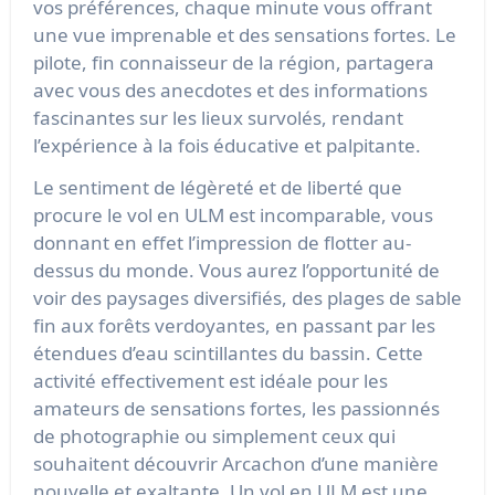
vos préférences, chaque minute vous offrant
une vue imprenable et des sensations fortes. Le
pilote, fin connaisseur de la région, partagera
avec vous des anecdotes et des informations
fascinantes sur les lieux survolés, rendant
l’expérience à la fois éducative et palpitante.
Le sentiment de légèreté et de liberté que
procure le vol en ULM est incomparable, vous
donnant en effet l’impression de flotter au-
dessus du monde. Vous aurez l’opportunité de
voir des paysages diversifiés, des plages de sable
fin aux forêts verdoyantes, en passant par les
étendues d’eau scintillantes du bassin. Cette
activité effectivement est idéale pour les
amateurs de sensations fortes, les passionnés
de photographie ou simplement ceux qui
souhaitent découvrir Arcachon d’une manière
nouvelle et exaltante. Un vol en ULM est une