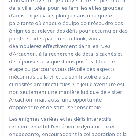
amusante avec un jeu d’aventure en plein cœur
de la ville. Idéal pour les familles et les groupes
d’amis, ce jeu vous plonge dans une quête
palpitante où chaque équipe doit résoudre des
énigmes et relever des défis pour accumuler des
points. Guidés par un roadbook, vous
déambulerez effectivement dans les rues
d’Arcachon, à la recherche de détails cachés et
de réponses aux questions posées. Chaque
étape du parcours vous dévoile des aspects
méconnus de la ville, de son histoire à ses
curiosités architecturales. Ce jeu d’aventure est
non seulement une manière ludique de visiter
Arcachon, mais aussi une opportunité
d’apprendre et de s’amuser ensemble.
Les énigmes variées et les défis interactifs
rendent en effet l’expérience dynamique et
engageante, encourageant la collaboration et la