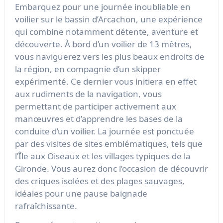
Embarquez pour une journée inoubliable en
voilier sur le bassin d’Arcachon, une expérience
qui combine notamment détente, aventure et
découverte. À bord d’un voilier de 13 mètres,
vous naviguerez vers les plus beaux endroits de
la région, en compagnie d’un skipper
expérimenté. Ce dernier vous initiera en effet
aux rudiments de la navigation, vous
permettant de participer activement aux
manœuvres et d’apprendre les bases de la
conduite d’un voilier. La journée est ponctuée
par des visites de sites emblématiques, tels que
l’Île aux Oiseaux et les villages typiques de la
Gironde. Vous aurez donc l’occasion de découvrir
des criques isolées et des plages sauvages,
idéales pour une pause baignade
rafraîchissante.