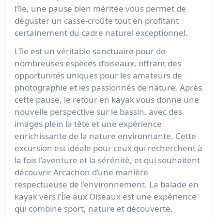
l’île, une pause bien méritée vous permet de
déguster un casse-croûte tout en profitant
certainement du cadre naturel exceptionnel.
L’île est un véritable sanctuaire pour de
nombreuses espèces d’oiseaux, offrant des
opportunités uniques pour les amateurs de
photographie et les passionnés de nature. Après
cette pause, le retour en kayak vous donne une
nouvelle perspective sur le bassin, avec des
images plein la tête et une expérience
enrichissante de la nature environnante. Cette
excursion est idéale pour ceux qui recherchent à
la fois l’aventure et la sérénité, et qui souhaitent
découvrir Arcachon d’une manière
respectueuse de l’environnement. La balade en
kayak vers l’Île aux Oiseaux est une expérience
qui combine sport, nature et découverte.