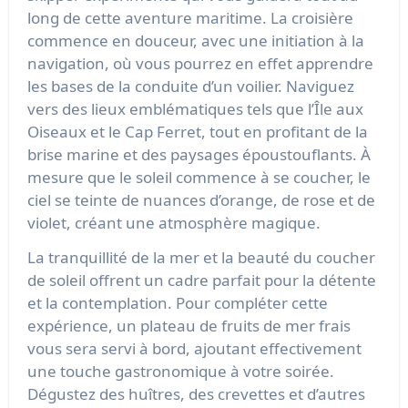
long de cette aventure maritime. La croisière
commence en douceur, avec une initiation à la
navigation, où vous pourrez en effet apprendre
les bases de la conduite d’un voilier. Naviguez
vers des lieux emblématiques tels que l’Île aux
Oiseaux et le Cap Ferret, tout en profitant de la
brise marine et des paysages époustouflants. À
mesure que le soleil commence à se coucher, le
ciel se teinte de nuances d’orange, de rose et de
violet, créant une atmosphère magique.
La tranquillité de la mer et la beauté du coucher
de soleil offrent un cadre parfait pour la détente
et la contemplation. Pour compléter cette
expérience, un plateau de fruits de mer frais
vous sera servi à bord, ajoutant effectivement
une touche gastronomique à votre soirée.
Dégustez des huîtres, des crevettes et d’autres