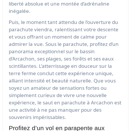
liberté absolue et une montée d’adrénaline
inégalée.
Puis, le moment tant attendu de l’ouverture du
parachute viendra, ralentissant votre descente
et vous offrant un moment de calme pour
admirer la vue. Sous le parachute, profitez d’un
panorama exceptionnel sur le bassin
d’Arcachon, ses plages, ses forêts et ses eaux
scintillantes. L’atterrissage en douceur sur la
terre ferme conclut cette expérience unique,
alliant intensité et beauté naturelle. Que vous
soyez un amateur de sensations fortes ou
simplement curieux de vivre une nouvelle
expérience, le saut en parachute à Arcachon est
une activité à ne pas manquer pour des
souvenirs impérissables.
Profitez d’un vol en parapente aux