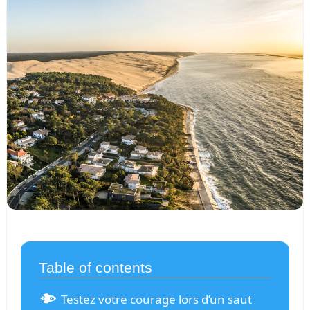
Table of contents
Testez votre courage lors d’un saut