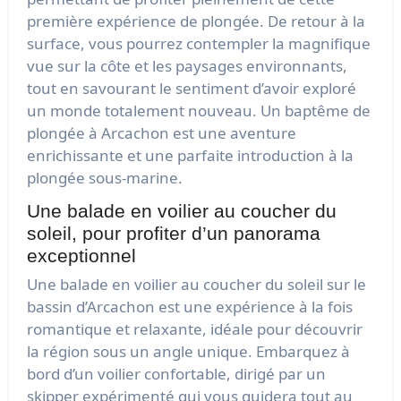
première expérience de plongée. De retour à la
surface, vous pourrez contempler la magnifique
vue sur la côte et les paysages environnants,
tout en savourant le sentiment d’avoir exploré
un monde totalement nouveau. Un baptême de
plongée à Arcachon est une aventure
enrichissante et une parfaite introduction à la
plongée sous-marine.
Une balade en voilier au coucher du
soleil, pour profiter d’un panorama
exceptionnel
Une balade en voilier au coucher du soleil sur le
bassin d’Arcachon est une expérience à la fois
romantique et relaxante, idéale pour découvrir
la région sous un angle unique. Embarquez à
bord d’un voilier confortable, dirigé par un
skipper expérimenté qui vous guidera tout au