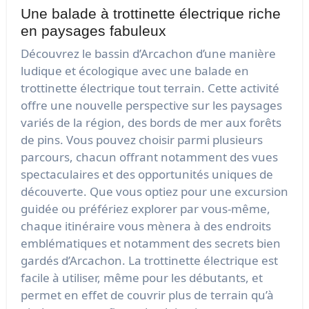
Une balade à trottinette électrique riche
en paysages fabuleux
Découvrez le bassin d’Arcachon d’une manière
ludique et écologique avec une balade en
trottinette électrique tout terrain. Cette activité
offre une nouvelle perspective sur les paysages
variés de la région, des bords de mer aux forêts
de pins. Vous pouvez choisir parmi plusieurs
parcours, chacun offrant notamment des vues
spectaculaires et des opportunités uniques de
découverte. Que vous optiez pour une excursion
guidée ou préfériez explorer par vous-même,
chaque itinéraire vous mènera à des endroits
emblématiques et notamment des secrets bien
gardés d’Arcachon. La trottinette électrique est
facile à utiliser, même pour les débutants, et
permet en effet de couvrir plus de terrain qu’à