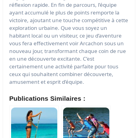
réflexion rapide. En fin de parcours, l’équipe
ayant accumulé le plus de points remporte la
victoire, ajoutant une touche compétitive à cette
exploration urbaine. Que vous soyez un
habitant local ou un visiteur, ce jeu d’aventure
vous fera effectivement voir Arcachon sous un
nouveau jour, transformant chaque coin de rue
en une découverte excitante. C’est
certainement une activité parfaite pour tous
ceux qui souhaitent combiner découverte,
amusement et esprit d’équipe.
Publications Similaires :