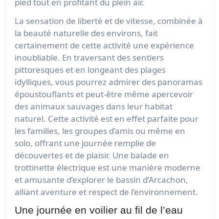
pied tout en profitant du plein air.
La sensation de liberté et de vitesse, combinée à
la beauté naturelle des environs, fait
certainement de cette activité une expérience
inoubliable. En traversant des sentiers
pittoresques et en longeant des plages
idylliques, vous pourrez admirer des panoramas
époustouflants et peut-être même apercevoir
des animaux sauvages dans leur habitat
naturel. Cette activité est en effet parfaite pour
les familles, les groupes d’amis ou même en
solo, offrant une journée remplie de
découvertes et de plaisir. Une balade en
trottinette électrique est une manière moderne
et amusante d’explorer le bassin d’Arcachon,
alliant aventure et respect de l’environnement.
Une journée en voilier au fil de l’eau