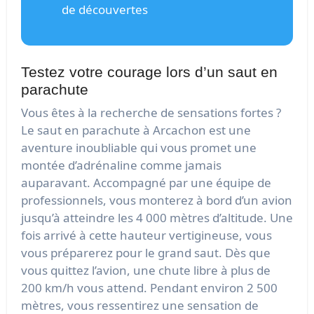
de découvertes
Testez votre courage lors d’un saut en
parachute
Vous êtes à la recherche de sensations fortes ?
Le saut en parachute à Arcachon est une
aventure inoubliable qui vous promet une
montée d’adrénaline comme jamais
auparavant. Accompagné par une équipe de
professionnels, vous monterez à bord d’un avion
jusqu’à atteindre les 4 000 mètres d’altitude. Une
fois arrivé à cette hauteur vertigineuse, vous
vous préparerez pour le grand saut. Dès que
vous quittez l’avion, une chute libre à plus de
200 km/h vous attend. Pendant environ 2 500
mètres, vous ressentirez une sensation de