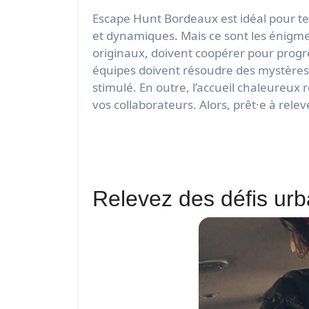
Escape Hunt Bordeaux est idéal pour tes
et dynamiques. Mais ce sont les énigme
originaux, doivent coopérer pour progre
équipes doivent résoudre des mystères, 
stimulé. En outre, l’accueil chaleureux
vos collaborateurs. Alors, prêt·e à relev
Relevez des défis ur