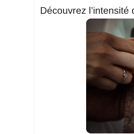
Découvrez l’intensit