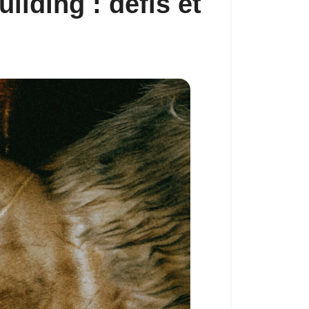
lding : défis et