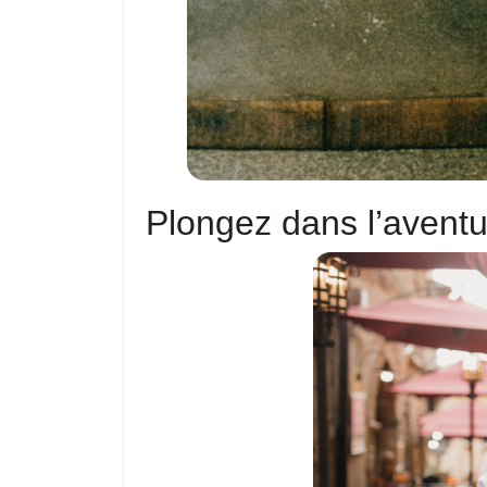
Plongez dans l’aven