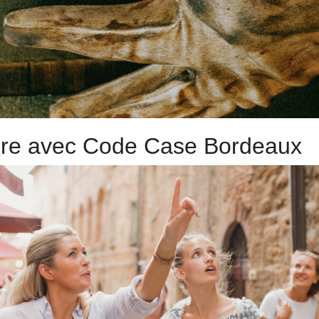
ture avec Code Case Bordeaux