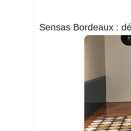
Sensas Bordeaux : dé