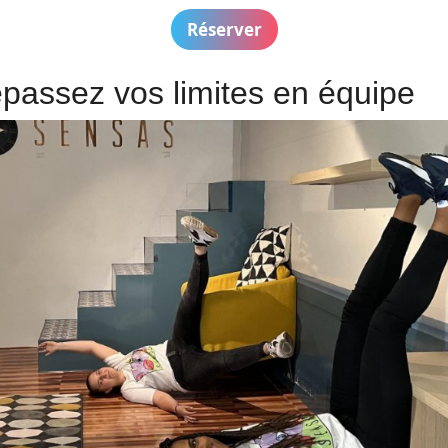
Réserver
passez vos limites en équipe