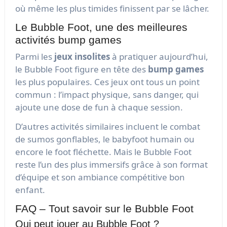
où même les plus timides finissent par se lâcher.
Le Bubble Foot, une des meilleures
activités bump games
Parmi les
jeux insolites
à pratiquer aujourd’hui,
le Bubble Foot figure en tête des
bump games
les plus populaires. Ces jeux ont tous un point
commun : l’impact physique, sans danger, qui
ajoute une dose de fun à chaque session.
D’autres activités similaires incluent le combat
de sumos gonflables, le babyfoot humain ou
encore le foot fléchette. Mais le Bubble Foot
reste l’un des plus immersifs grâce à son format
d’équipe et son ambiance compétitive bon
enfant.
FAQ – Tout savoir sur le Bubble Foot
Qui peut jouer au Bubble Foot ?