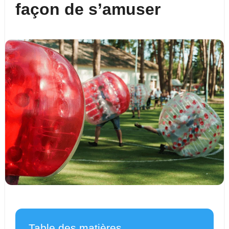
façon de s’amuser
Table des matières