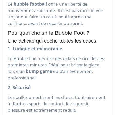
Le
bubble football
offre une liberté de
mouvement amusante. Il n’est pas rare de voir
un joueur faire un roulé-boulé après une
collision… avant de repartir au sprint.
Pourquoi choisir le Bubble Foot ?
Une activité qui coche toutes les cases
1. Ludique et mémorable
Le Bubble Foot génère des éclats de rire dès les
premières minutes. Idéal pour briser la glace
lors d’un
bump game
ou d’un événement
professionnel.
2. Sécurisé
Les bulles amortissent les chocs. Contrairement
à d’autres sports de contact, le risque de
blessure est extrêmement réduit.