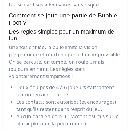
bousculant ses adversaires sans risque.
Comment se joue une partie de Bubble
Foot ?
Des règles simples pour un maximum de
fun
Une fois enfilée, la bulle limite la vision
périphérique et rend chaque action imprévisible.
On se percute, on tombe, on roule… mais
toujours en riant. Les règles sont
volontairement simplifiées :
Deux équipes de 4 à 6 joueurs s’affrontent
sur un terrain délimité.
Les contacts sont autorisés (et encouragés)
tant qu’ils restent dans l’esprit du jeu.
Aucun gardien de but : l’accent est mis sur le
plaisir plus que la performance.