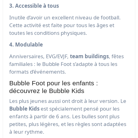
3. Accessible à tous
Inutile d’avoir un excellent niveau de football.
Cette activité est faite pour tous les âges et
toutes les conditions physiques.
4. Modulable
Anniversaires, EVG/EVJF,
team buildings
, fêtes
familiales : le Bubble Foot s’adapte à tous les
formats d’événements.
Bubble Foot pour les enfants :
découvrez le Bubble Kids
Les plus jeunes aussi ont droit à leur version. Le
Bubble Kids
est spécialement pensé pour les
enfants à partir de 6 ans. Les bulles sont plus
petites, plus légères, et les règles sont adaptées
à leur rythme.