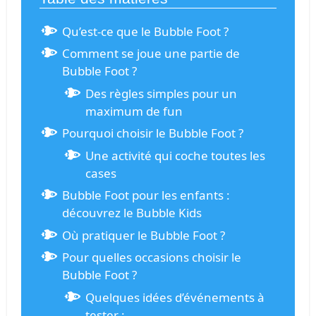
Qu’est-ce que le Bubble Foot ?
Comment se joue une partie de
Bubble Foot ?
Des règles simples pour un
maximum de fun
Pourquoi choisir le Bubble Foot ?
Une activité qui coche toutes les
cases
Bubble Foot pour les enfants :
découvrez le Bubble Kids
Où pratiquer le Bubble Foot ?
Pour quelles occasions choisir le
Bubble Foot ?
Quelques idées d’événements à
tester :