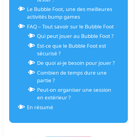
Le Bubble Foot, une des meilleures
activités bump games
FAQ – Tout savoir sur le Bubble Foot
Qui peut jouer au Bubble Foot ?
Est-ce que le Bubble Foot est
sécurisé ?
De quoi ai-je besoin pour jouer ?
Combien de temps dure une
partie ?
Peut-on organiser une session
en extérieur ?
En résumé