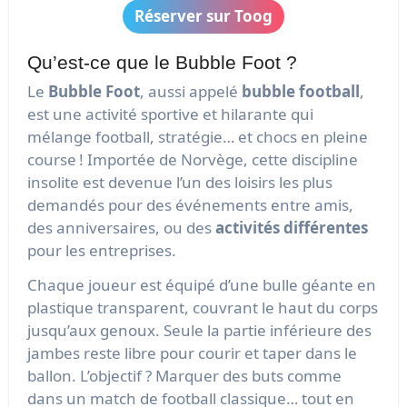
Réserver sur Toog
Qu’est-ce que le Bubble Foot ?
Le
Bubble Foot
, aussi appelé
bubble football
,
est une activité sportive et hilarante qui
mélange football, stratégie… et chocs en pleine
course ! Importée de Norvège, cette discipline
insolite est devenue l’un des loisirs les plus
demandés pour des événements entre amis,
des anniversaires, ou des
activités différentes
pour les entreprises.
Chaque joueur est équipé d’une bulle géante en
plastique transparent, couvrant le haut du corps
jusqu’aux genoux. Seule la partie inférieure des
jambes reste libre pour courir et taper dans le
ballon. L’objectif ? Marquer des buts comme
dans un match de football classique… tout en