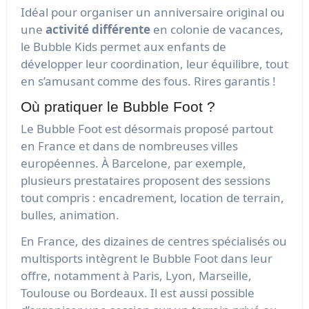
Idéal pour organiser un anniversaire original ou
une
activité différente
en colonie de vacances,
le Bubble Kids permet aux enfants de
développer leur coordination, leur équilibre, tout
en s’amusant comme des fous. Rires garantis !
Où pratiquer le Bubble Foot ?
Le Bubble Foot est désormais proposé partout
en France et dans de nombreuses villes
européennes. À Barcelone, par exemple,
plusieurs prestataires proposent des sessions
tout compris : encadrement, location de terrain,
bulles, animation.
En France, des dizaines de centres spécialisés ou
multisports intègrent le Bubble Foot dans leur
offre, notamment à Paris, Lyon, Marseille,
Toulouse ou Bordeaux. Il est aussi possible