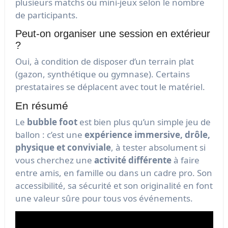
plusieurs matchs ou mini-jeux selon le nombre
de participants.
Peut-on organiser une session en extérieur
?
Oui, à condition de disposer d’un terrain plat
(gazon, synthétique ou gymnase). Certains
prestataires se déplacent avec tout le matériel.
En résumé
Le
bubble foot
est bien plus qu’un simple jeu de
ballon : c’est une
expérience immersive, drôle,
physique et conviviale
, à tester absolument si
vous cherchez une
activité différente
à faire
entre amis, en famille ou dans un cadre pro. Son
accessibilité, sa sécurité et son originalité en font
une valeur sûre pour tous vos événements.