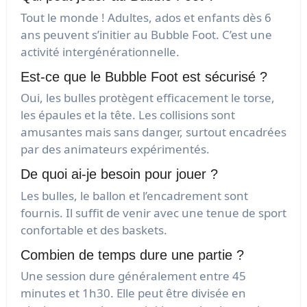
Tout le monde ! Adultes, ados et enfants dès 6
ans peuvent s’initier au Bubble Foot. C’est une
activité intergénérationnelle.
Est-ce que le Bubble Foot est sécurisé ?
Oui, les bulles protègent efficacement le torse,
les épaules et la tête. Les collisions sont
amusantes mais sans danger, surtout encadrées
par des animateurs expérimentés.
De quoi ai-je besoin pour jouer ?
Les bulles, le ballon et l’encadrement sont
fournis. Il suffit de venir avec une tenue de sport
confortable et des baskets.
Combien de temps dure une partie ?
Une session dure généralement entre 45
minutes et 1h30. Elle peut être divisée en