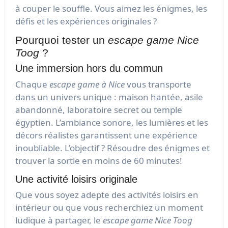
à couper le souffle. Vous aimez les énigmes, les
défis et les expériences originales ?
Pourquoi tester un
escape game Nice
Toog
?
Une immersion hors du commun
Chaque
escape game à Nice
vous transporte
dans un univers unique : maison hantée, asile
abandonné, laboratoire secret ou temple
égyptien. L’ambiance sonore, les lumières et les
décors réalistes garantissent une expérience
inoubliable. L’objectif ? Résoudre des énigmes et
trouver la sortie en moins de 60 minutes!
Une activité loisirs originale
Que vous soyez adepte des activités loisirs en
intérieur ou que vous recherchiez un moment
ludique à partager, le
escape game Nice Toog