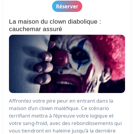
Réserver
La maison du clown diabolique :
cauchemar assuré
Affrontez votre pire peur en entrant dans la
maison d’un clown maléfique. Ce scénario
terrifiant mettra à l’épreuve votre logique et
votre sang-froid, avec des rebondissements qui
vous tiendront en haleine jusqu’à la dernière