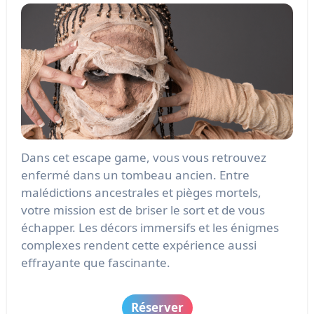
Dans cet escape game, vous vous retrouvez
enfermé dans un tombeau ancien. Entre
malédictions ancestrales et pièges mortels,
votre mission est de briser le sort et de vous
échapper. Les décors immersifs et les énigmes
complexes rendent cette expérience aussi
effrayante que fascinante.
Réserver