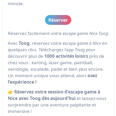
minute.
Réserver
Réservez facilement votre
escape game Nice Toog
Avec
Toog
, réservez votre
escape game à Nice
en
quelques clics. Téléchargez l’app Toog pour
découvrir plus de
1000 activités loisirs
près de
chez vous : karting, laser game, paintball,
oenologie, escalade, padel et bien plus encore.
Un moment unique vous attend, alors
osez
l’expérience !
👉
Réservez votre session d’escape game à
Nice avec Toog dès aujourd’hui
et laissez-vous
surprendre par une aventure palpitante et
immersive !