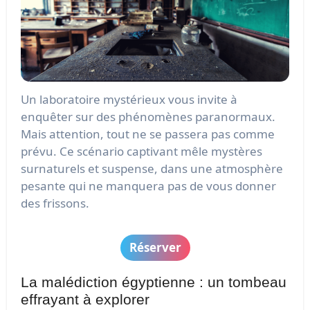
Un laboratoire mystérieux vous invite à
enquêter sur des phénomènes paranormaux.
Mais attention, tout ne se passera pas comme
prévu. Ce scénario captivant mêle mystères
surnaturels et suspense, dans une atmosphère
pesante qui ne manquera pas de vous donner
des frissons.
Réserver
La malédiction égyptienne : un tombeau
effrayant à explorer