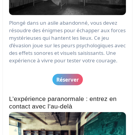
Plongé dans un asile abandonné, vous devez
résoudre des énigmes pour échapper aux forces
mystérieuses qui hantent les lieux. Ce jeu
d’évasion joue sur les peurs psychologiques avec
des effets sonores et visuels saisissants. Une
expérience à vivre pour tester votre courage.
Réserver
L’expérience paranormale : entrez en
contact avec l’au-delà