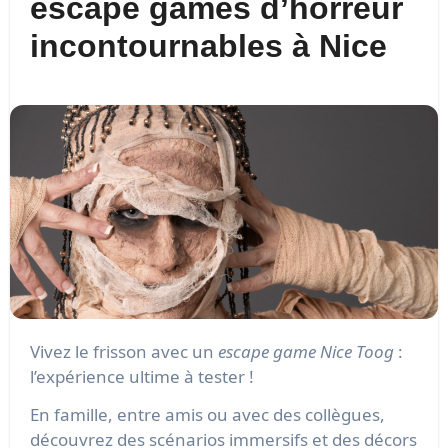
escape games d’horreur
incontournables à Nice
Vivez le frisson avec un
escape game Nice Toog
:
l’expérience ultime à tester !
En famille, entre amis ou avec des collègues,
découvrez des scénarios immersifs et des décors