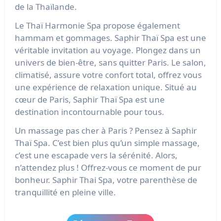
de la Thaïlande.
Le Thaï Harmonie Spa propose également
hammam et gommages. Saphir Thaï Spa est une
véritable invitation au voyage. Plongez dans un
univers de bien-être, sans quitter Paris. Le salon,
climatisé, assure votre confort total, offrez vous
une expérience de relaxation unique. Situé au
cœur de Paris, Saphir Thaï Spa est une
destination incontournable pour tous.
Un massage pas cher à Paris ? Pensez à Saphir
Thaï Spa. C’est bien plus qu’un simple massage,
c’est une escapade vers la sérénité. Alors,
n’attendez plus ! Offrez-vous ce moment de pur
bonheur. Saphir Thai Spa, votre parenthèse de
tranquillité en pleine ville.