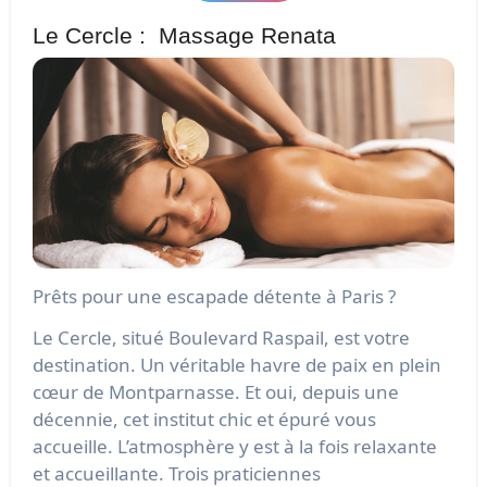
Le Cercle : Massage Renata
Prêts pour une escapade détente à Paris ?
Le Cercle, situé Boulevard Raspail, est votre
destination. Un véritable havre de paix en plein
cœur de Montparnasse. Et oui, depuis une
décennie, cet institut chic et épuré vous
accueille. L’atmosphère y est à la fois relaxante
et accueillante. Trois praticiennes