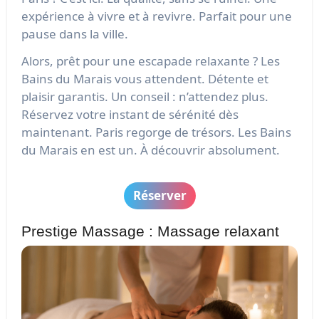
expérience à vivre et à revivre. Parfait pour une
pause dans la ville.
Alors, prêt pour une escapade relaxante ? Les
Bains du Marais vous attendent. Détente et
plaisir garantis. Un conseil : n’attendez plus.
Réservez votre instant de sérénité dès
maintenant. Paris regorge de trésors. Les Bains
du Marais en est un. À découvrir absolument.
Réserver
Prestige Massage : Massage relaxant