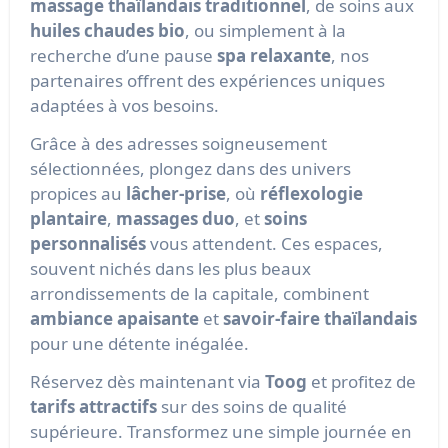
massage thaïlandais traditionnel
, de soins aux
huiles chaudes bio
, ou simplement à la
recherche d’une pause
spa relaxante
, nos
partenaires offrent des expériences uniques
adaptées à vos besoins.
Grâce à des adresses soigneusement
sélectionnées, plongez dans des univers
propices au
lâcher-prise
, où
réflexologie
plantaire
,
massages duo
, et
soins
personnalisés
vous attendent. Ces espaces,
souvent nichés dans les plus beaux
arrondissements de la capitale, combinent
ambiance apaisante
et
savoir-faire thaïlandais
pour une détente inégalée.
Réservez dès maintenant via
Toog
et profitez de
tarifs attractifs
sur des soins de qualité
supérieure. Transformez une simple journée en