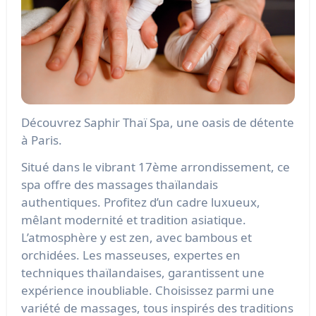
Découvrez Saphir Thaï Spa, une oasis de détente
à Paris.
Situé dans le vibrant 17ème arrondissement, ce
spa offre des massages thaïlandais
authentiques. Profitez d’un cadre luxueux,
mêlant modernité et tradition asiatique.
L’atmosphère y est zen, avec bambous et
orchidées. Les masseuses, expertes en
techniques thaïlandaises, garantissent une
expérience inoubliable. Choisissez parmi une
variété de massages, tous inspirés des traditions