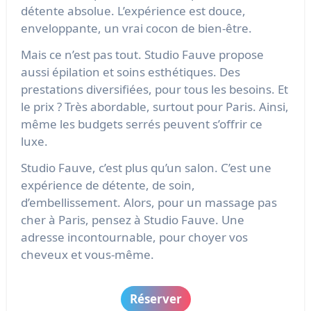
détente absolue. L’expérience est douce,
enveloppante, un vrai cocon de bien-être.
Mais ce n’est pas tout. Studio Fauve propose
aussi épilation et soins esthétiques. Des
prestations diversifiées, pour tous les besoins. Et
le prix ? Très abordable, surtout pour Paris. Ainsi,
même les budgets serrés peuvent s’offrir ce
luxe.
Studio Fauve, c’est plus qu’un salon. C’est une
expérience de détente, de soin,
d’embellissement. Alors, pour un massage pas
cher à Paris, pensez à Studio Fauve. Une
adresse incontournable, pour choyer vos
cheveux et vous-même.
Réserver