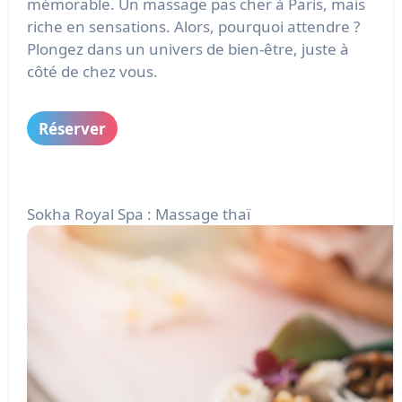
mémorable. Un massage pas cher à Paris, mais
riche en sensations. Alors, pourquoi attendre ?
Plongez dans un univers de bien-être, juste à
côté de chez vous.
Réserver
Sokha Royal Spa : Massage thaï