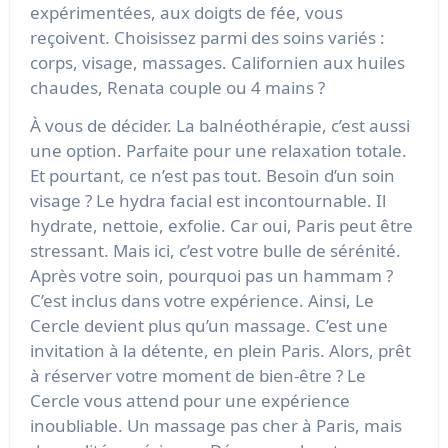
expérimentées, aux doigts de fée, vous
reçoivent. Choisissez parmi des soins variés :
corps, visage, massages. Californien aux huiles
chaudes, Renata couple ou 4 mains ?
À vous de décider. La balnéothérapie, c’est aussi
une option. Parfaite pour une relaxation totale.
Et pourtant, ce n’est pas tout. Besoin d’un soin
visage ? Le hydra facial est incontournable. Il
hydrate, nettoie, exfolie. Car oui, Paris peut être
stressant. Mais ici, c’est votre bulle de sérénité.
Après votre soin, pourquoi pas un hammam ?
C’est inclus dans votre expérience. Ainsi, Le
Cercle devient plus qu’un massage. C’est une
invitation à la détente, en plein Paris. Alors, prêt
à réserver votre moment de bien-être ? Le
Cercle vous attend pour une expérience
inoubliable. Un massage pas cher à Paris, mais