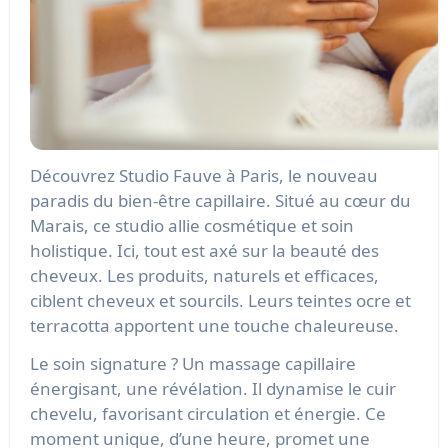
Découvrez Studio Fauve à Paris, le nouveau
paradis du bien-être capillaire. Situé au cœur du
Marais, ce studio allie cosmétique et soin
holistique. Ici, tout est axé sur la beauté des
cheveux. Les produits, naturels et efficaces,
ciblent cheveux et sourcils. Leurs teintes ocre et
terracotta apportent une touche chaleureuse.
Le soin signature ? Un massage capillaire
énergisant, une révélation. Il dynamise le cuir
chevelu, favorisant circulation et énergie. Ce
moment unique, d’une heure, promet une