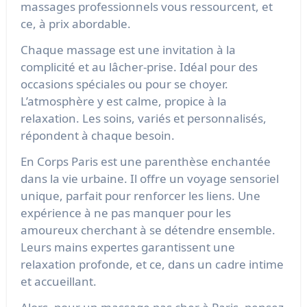
massages professionnels vous ressourcent, et
ce, à prix abordable.
Chaque massage est une invitation à la
complicité et au lâcher-prise. Idéal pour des
occasions spéciales ou pour se choyer.
L’atmosphère y est calme, propice à la
relaxation. Les soins, variés et personnalisés,
répondent à chaque besoin.
En Corps Paris est une parenthèse enchantée
dans la vie urbaine. Il offre un voyage sensoriel
unique, parfait pour renforcer les liens. Une
expérience à ne pas manquer pour les
amoureux cherchant à se détendre ensemble.
Leurs mains expertes garantissent une
relaxation profonde, et ce, dans un cadre intime
et accueillant.