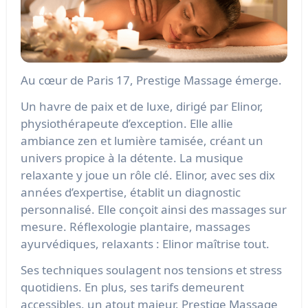
Au cœur de Paris 17, Prestige Massage émerge.
Un havre de paix et de luxe, dirigé par Elinor,
physiothérapeute d’exception. Elle allie
ambiance zen et lumière tamisée, créant un
univers propice à la détente. La musique
relaxante y joue un rôle clé. Elinor, avec ses dix
années d’expertise, établit un diagnostic
personnalisé. Elle conçoit ainsi des massages sur
mesure. Réflexologie plantaire, massages
ayurvédiques, relaxants : Elinor maîtrise tout.
Ses techniques soulagent nos tensions et stress
quotidiens. En plus, ses tarifs demeurent
accessibles, un atout majeur. Prestige Massage