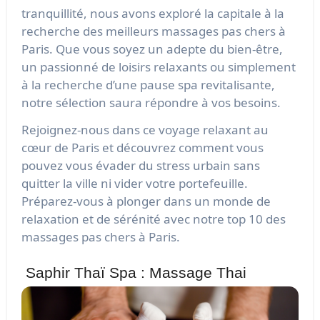
tranquillité, nous avons exploré la capitale à la
recherche des meilleurs massages pas chers à
Paris. Que vous soyez un adepte du bien-être,
un passionné de loisirs relaxants ou simplement
à la recherche d’une pause spa revitalisante,
notre sélection saura répondre à vos besoins.
Rejoignez-nous dans ce voyage relaxant au
cœur de Paris et découvrez comment vous
pouvez vous évader du stress urbain sans
quitter la ville ni vider votre portefeuille.
Préparez-vous à plonger dans un monde de
relaxation et de sérénité avec notre top 10 des
massages pas chers à Paris.
Saphir Thaï Spa : Massage Thai