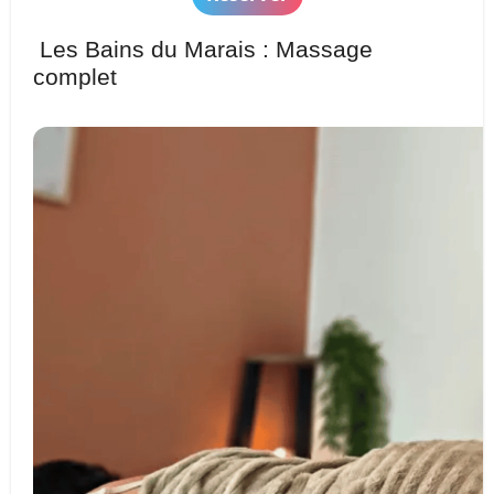
Les Bains du Marais : Massage
complet