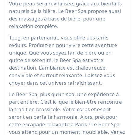
Votre peau sera revitalisée, grâce aux bienfaits
naturels de la bière. Le Beer Spa propose aussi
des massages à base de bière, pour une
relaxation complète.
Toog, en partenariat, vous offre des tarifs
réduits. Profitez-en pour vivre cette aventure
unique. Que vous soyez fan de bière ou en
quête de sérénité, le Beer Spa est votre
destination. L’ambiance est chaleureuse,
conviviale et surtout relaxante. Laissez-vous
choyer dans cet univers rafraîchissant.
Le Beer Spa, plus qu’un spa, une expérience à
part entière. C’est ici que le bien-être rencontre
la tradition brassicole. Votre corps et esprit
seront en parfaite harmonie. Alors, prêt pour
cette escapade relaxante à Paris ? Le Beer Spa
vous attend pour un moment inoubliable. Venez