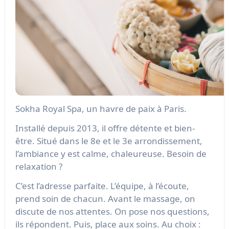
Sokha Royal Spa, un havre de paix à Paris.
Installé depuis 2013, il offre détente et bien-
être. Situé dans le 8e et le 3e arrondissement,
l’ambiance y est calme, chaleureuse. Besoin de
relaxation ?
C’est l’adresse parfaite. L’équipe, à l’écoute,
prend soin de chacun. Avant le massage, on
discute de nos attentes. On pose nos questions,
ils répondent. Puis, place aux soins. Au choix :