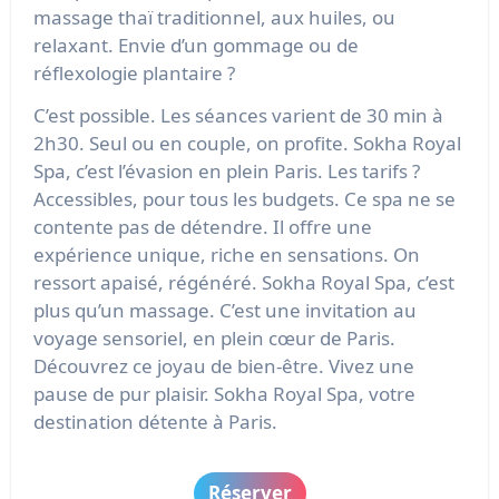
massage thaï traditionnel, aux huiles, ou
relaxant. Envie d’un gommage ou de
réflexologie plantaire ?
C’est possible. Les séances varient de 30 min à
2h30. Seul ou en couple, on profite. Sokha Royal
Spa, c’est l’évasion en plein Paris. Les tarifs ?
Accessibles, pour tous les budgets. Ce spa ne se
contente pas de détendre. Il offre une
expérience unique, riche en sensations. On
ressort apaisé, régénéré. Sokha Royal Spa, c’est
plus qu’un massage. C’est une invitation au
voyage sensoriel, en plein cœur de Paris.
Découvrez ce joyau de bien-être. Vivez une
pause de pur plaisir. Sokha Royal Spa, votre
destination détente à Paris.
Réserver