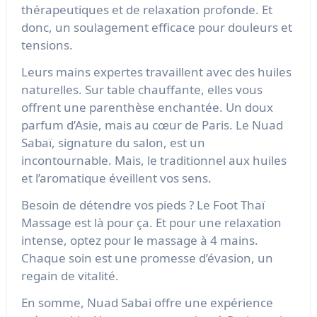
thérapeutiques et de relaxation profonde. Et
donc, un soulagement efficace pour douleurs et
tensions.
Leurs mains expertes travaillent avec des huiles
naturelles. Sur table chauffante, elles vous
offrent une parenthèse enchantée. Un doux
parfum d’Asie, mais au cœur de Paris. Le Nuad
Sabaï, signature du salon, est un
incontournable. Mais, le traditionnel aux huiles
et l’aromatique éveillent vos sens.
Besoin de détendre vos pieds ? Le Foot Thaï
Massage est là pour ça. Et pour une relaxation
intense, optez pour le massage à 4 mains.
Chaque soin est une promesse d’évasion, un
regain de vitalité.
En somme, Nuad Sabai offre une expérience