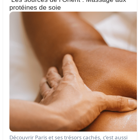
protéines de soie
Découvrir Paris et ses trésors cachés, c’est aussi