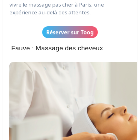
vivre le massage pas cher à Paris, une
expérience au-delà des attentes.
Réserver sur Toog
Fauve : Massage des cheveux