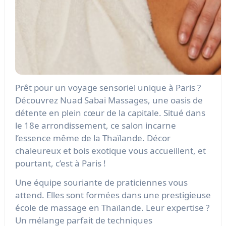
Prêt pour un voyage sensoriel unique à Paris ?
Découvrez Nuad Sabai Massages, une oasis de
détente en plein cœur de la capitale. Situé dans
le 18e arrondissement, ce salon incarne
l’essence même de la Thaïlande. Décor
chaleureux et bois exotique vous accueillent, et
pourtant, c’est à Paris !
Une équipe souriante de praticiennes vous
attend. Elles sont formées dans une prestigieuse
école de massage en Thaïlande. Leur expertise ?
Un mélange parfait de techniques