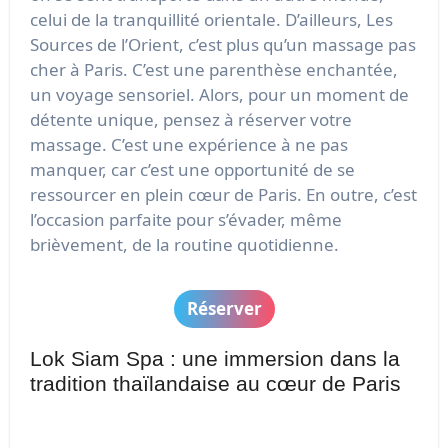
celui de la tranquillité orientale. D’ailleurs, Les
Sources de l’Orient, c’est plus qu’un massage pas
cher à Paris. C’est une parenthèse enchantée,
un voyage sensoriel. Alors, pour un moment de
détente unique, pensez à réserver votre
massage. C’est une expérience à ne pas
manquer, car c’est une opportunité de se
ressourcer en plein cœur de Paris. En outre, c’est
l’occasion parfaite pour s’évader, même
brièvement, de la routine quotidienne.
Réserver
Lok Siam Spa : une immersion dans la
tradition thaïlandaise au cœur de Paris
Offrez-vous un moment de détente absolue au
Lok Siam Spa
, situé dans le 15e arrondissement