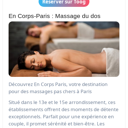
Réserver sur Toog
En Corps-Paris : Massage du dos
Découvrez En Corps Paris, votre destination
pour des massages pas chers à Paris
Situé dans le 13e et le 15e arrondissement, ces
établissements offrent des moments de détente
exceptionnels. Parfait pour une expérience en
couple, il promet sérénité et bien-être. Les