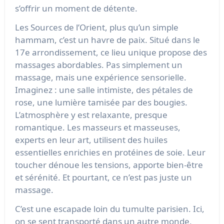
s’offrir un moment de détente.
Les Sources de l’Orient, plus qu’un simple
hammam, c’est un havre de paix. Situé dans le
17e arrondissement, ce lieu unique propose des
massages abordables. Pas simplement un
massage, mais une expérience sensorielle.
Imaginez : une salle intimiste, des pétales de
rose, une lumière tamisée par des bougies.
L’atmosphère y est relaxante, presque
romantique. Les masseurs et masseuses,
experts en leur art, utilisent des huiles
essentielles enrichies en protéines de soie. Leur
toucher dénoue les tensions, apporte bien-être
et sérénité. Et pourtant, ce n’est pas juste un
massage.
C’est une escapade loin du tumulte parisien. Ici,
on se sent transporté dans un autre monde,