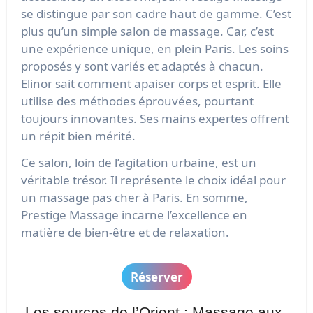
se distingue par son cadre haut de gamme. C’est
plus qu’un simple salon de massage. Car, c’est
une expérience unique, en plein Paris. Les soins
proposés y sont variés et adaptés à chacun.
Elinor sait comment apaiser corps et esprit. Elle
utilise des méthodes éprouvées, pourtant
toujours innovantes. Ses mains expertes offrent
un répit bien mérité.
Ce salon, loin de l’agitation urbaine, est un
véritable trésor. Il représente le choix idéal pour
un massage pas cher à Paris. En somme,
Prestige Massage incarne l’excellence en
matière de bien-être et de relaxation.
Réserver
Les sources de l’Orient : Massage aux