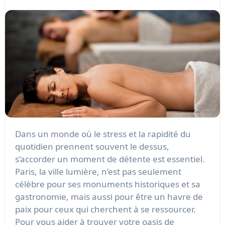
Dans un monde où le stress et la rapidité du
quotidien prennent souvent le dessus,
s’accorder un moment de détente est essentiel.
Paris, la ville lumière, n’est pas seulement
célèbre pour ses monuments historiques et sa
gastronomie, mais aussi pour être un havre de
paix pour ceux qui cherchent à se ressourcer.
Pour vous aider à trouver votre oasis de