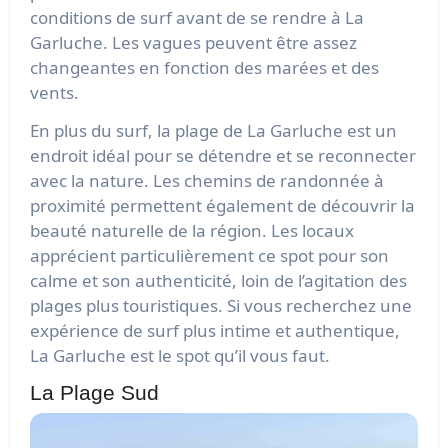
conditions de surf avant de se rendre à La
Garluche. Les vagues peuvent être assez
changeantes en fonction des marées et des
vents.
En plus du surf, la plage de La Garluche est un
endroit idéal pour se détendre et se reconnecter
avec la nature. Les chemins de randonnée à
proximité permettent également de découvrir la
beauté naturelle de la région. Les locaux
apprécient particulièrement ce spot pour son
calme et son authenticité, loin de l’agitation des
plages plus touristiques. Si vous recherchez une
expérience de surf plus intime et authentique,
La Garluche est le spot qu’il vous faut.
La Plage Sud