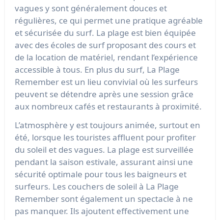
vagues y sont généralement douces et
régulières, ce qui permet une pratique agréable
et sécurisée du surf. La plage est bien équipée
avec des écoles de surf proposant des cours et
de la location de matériel, rendant l’expérience
accessible à tous. En plus du surf, La Plage
Remember est un lieu convivial où les surfeurs
peuvent se détendre après une session grâce
aux nombreux cafés et restaurants à proximité.
L’atmosphère y est toujours animée, surtout en
été, lorsque les touristes affluent pour profiter
du soleil et des vagues. La plage est surveillée
pendant la saison estivale, assurant ainsi une
sécurité optimale pour tous les baigneurs et
surfeurs. Les couchers de soleil à La Plage
Remember sont également un spectacle à ne
pas manquer. Ils ajoutent effectivement une