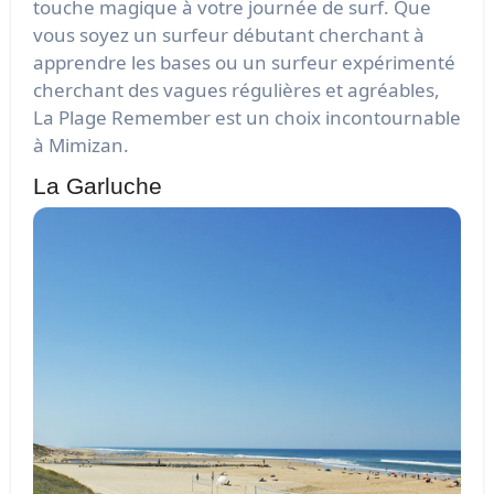
touche magique à votre journée de surf. Que
vous soyez un surfeur débutant cherchant à
apprendre les bases ou un surfeur expérimenté
cherchant des vagues régulières et agréables,
La Plage Remember est un choix incontournable
à Mimizan.
La Garluche