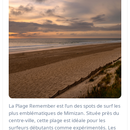
La Plage Remember est l’un des spots de surf les
plus emblématiques de Mimizan. Située près du
centre-ville, cette plage est idéale pour les
surfeurs débutants comme expérimentés. Les