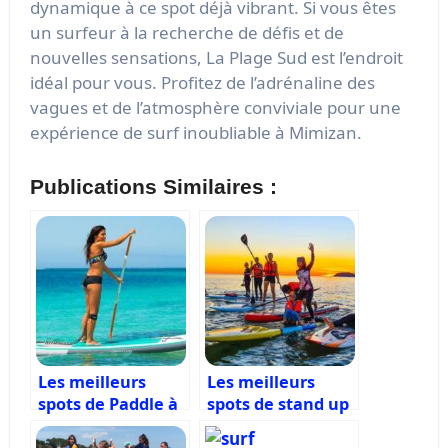
dynamique à ce spot déjà vibrant. Si vous êtes
un surfeur à la recherche de défis et de
nouvelles sensations, La Plage Sud est l’endroit
idéal pour vous. Profitez de l’adrénaline des
vagues et de l’atmosphère conviviale pour une
expérience de surf inoubliable à Mimizan.
Publications Similaires :
Les meilleurs
Les meilleurs
spots de Paddle à
spots de stand up
Biscarosse
Paddle à Biarritz