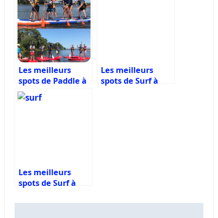
Les meilleurs
Les meilleurs
spots de Paddle à
spots de Surf à
Mimizan
Biscarrosse
Les meilleurs
spots de Surf à
Hossegor
Navigation