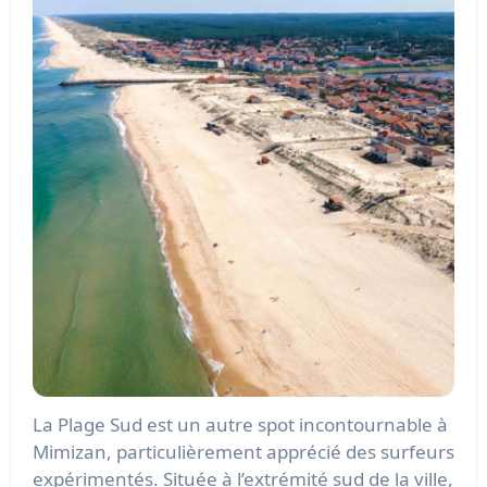
La Plage Sud est un autre spot incontournable à
Mimizan, particulièrement apprécié des surfeurs
expérimentés. Située à l’extrémité sud de la ville,