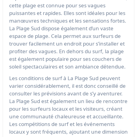
cette plage est connue pour ses vagues
puissantes et rapides. Elles sont idéales pour les
manœuvres techniques et les sensations fortes.
La Plage Sud dispose également d’un vaste
espace de plage. Cela permet aux surfeurs de
trouver facilement un endroit pour s’installer et
profiter des vagues. En dehors du surf, la plage
est également populaire pour ses couchers de
soleil spectaculaires et son ambiance détendue.
Les conditions de surf à La Plage Sud peuvent
varier considérablement, il est donc conseillé de
consulter les prévisions avant de s’y aventurer.
La Plage Sud est également un lieu de rencontre
pour les surfeurs locaux et les visiteurs, créant
une communauté chaleureuse et accueillante.
Les compétitions de surf et les événements
locaux y sont fréquents, ajoutant une dimension