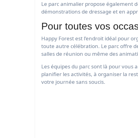
Le parc animalier propose également de
démonstrations de dressage et en appr
Pour toutes vos occas
Happy Forest est l’endroit idéal pour o
toute autre célébration. Le parc offre 
salles de réunion ou même des animat
Les équipes du parc sont là pour vous 
planifier les activités, à organiser la 
votre journée sans soucis.