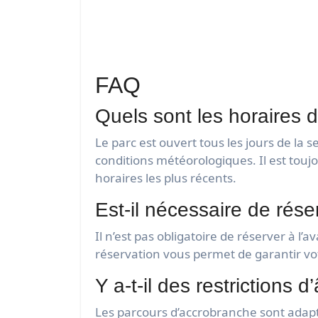
FAQ
Quels sont les horaires 
Le parc est ouvert tous les jours de la
conditions météorologiques. Il est touj
horaires les plus récents.
Est-il nécessaire de rése
Il n’est pas obligatoire de réserver à 
réservation vous permet de garantir votr
Y a-t-il des restrictions
Les parcours d’accrobranche sont adapté