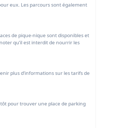
 pour eux. Les parcours sont également
aces de pique-nique sont disponibles et
ter qu’il est interdit de nourrir les
ir plus d’informations sur les tarifs de
r tôt pour trouver une place de parking