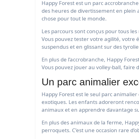
Happy Forest est un parc accrobranche si
des heures de divertissement en plein 
chose pour tout le monde.
Les parcours sont conçus pour tous les
Vous pouvez tester votre agilité, votre
suspendus et en glissant sur des tyrol
En plus de l’accrobranche, Happy Forest
Vous pouvez jouer au volley-ball, faire
Un parc animalier exc
Happy Forest est le seul parc animalie
exotiques. Les enfants adoreront rencon
animaux et en apprendre davantage su
En plus des animaux de la ferme, Happy
perroquets. C’est une occasion rare d’