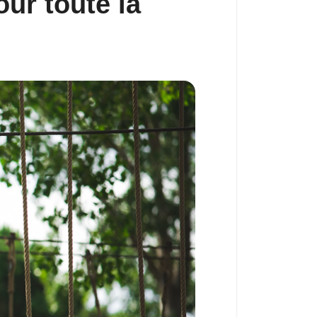
ur toute la