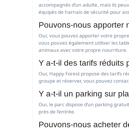
accompagnés d’un adulte, mais ils peuv
équipés de harnais de sécurité pour assu
Pouvons-nous apporter no
Oui, vous pouvez apporter votre propre
vous pouvez également utiliser les tables
animaux avec votre propre nourriture.
Y a-t-il des tarifs réduit
Oui, Happy Forest propose des tarifs ré
groupe et réserver, vous pouvez contac
Y a-t-il un parking sur pl
Oui, le parc dispose d’un parking gratui
près de l’entrée.
Pouvons-nous acheter de