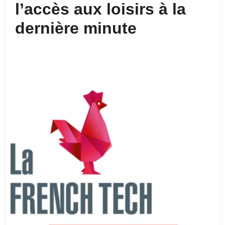
l’accès aux loisirs à la
dernière minute