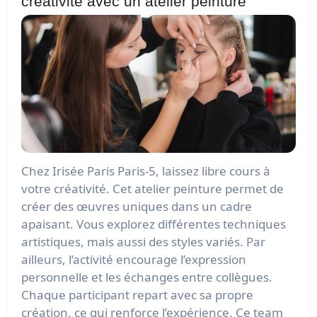
créativité avec un atelier peinture
Chez Irisée Paris Paris-5, laissez libre cours à
votre créativité. Cet atelier peinture permet de
créer des œuvres uniques dans un cadre
apaisant. Vous explorez différentes techniques
artistiques, mais aussi des styles variés. Par
ailleurs, l’activité encourage l’expression
personnelle et les échanges entre collègues.
Chaque participant repart avec sa propre
création, ce qui renforce l’expérience. Ce team