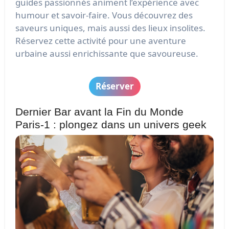
guides passionnés animent l’expérience avec
humour et savoir-faire. Vous découvrez des
saveurs uniques, mais aussi des lieux insolites.
Réservez cette activité pour une aventure
urbaine aussi enrichissante que savoureuse.
Réserver
Dernier Bar avant la Fin du Monde
Paris-1 : plongez dans un univers geek