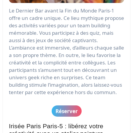
Le Dernier Bar avant la Fin du Monde Paris-1
offre un cadre unique. Ce lieu mythique propose
des activités variées pour un team building
mémorable. Vous participez à des quiz, mais
aussi à des jeux de société captivants.
L’ambiance est immersive, d’ailleurs chaque salle
a son propre thème. En outre, le lieu favorise la
créativité et la complicité entre collègues. Les
participants s’amusent tout en découvrant un
univers geek riche en surprises. Ce team
building stimule l’imagination, alors laissez-vous
tenter par cette expérience hors du commun.
Réserver
Irisée Paris Paris-5 : libérez votre