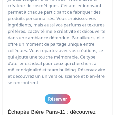
créateur de cosmétiques. Cet atelier innovant
permet à chaque participant de fabriquer des
produits personnalisés. Vous choisissez vos
ingrédients, mais aussi vos parfums et textures
préférés. L’activité mêle créativité et découverte
dans une ambiance détendue. Par ailleurs, elle
offre un moment de partage unique entre
collègues. Vous repartez avec vos créations, ce
qui ajoute une touche mémorable. Ce type
d’atelier est idéal pour ceux qui cherchent à
mêler originalité et team building. Réservez vite
et découvrez un univers où science et bien-être
se rencontrent.
Réserver
Échapée Bière Paris-11 : découvrez