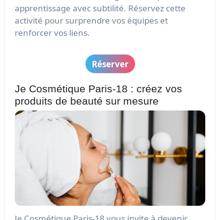
apprentissage avec subtilité. Réservez cette
activité pour surprendre vos équipes et
renforcer vos liens.
Réserver
Je Cosmétique Paris-18 : créez vos
produits de beauté sur mesure
Je Cosmétique Paris-18 vous invite à devenir