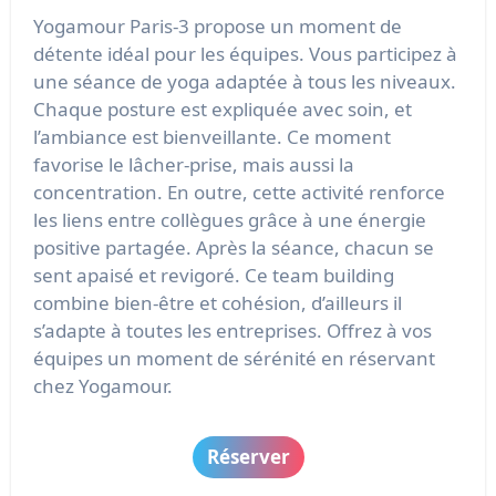
Yogamour Paris-3 propose un moment de
détente idéal pour les équipes. Vous participez à
une séance de yoga adaptée à tous les niveaux.
Chaque posture est expliquée avec soin, et
l’ambiance est bienveillante. Ce moment
favorise le lâcher-prise, mais aussi la
concentration. En outre, cette activité renforce
les liens entre collègues grâce à une énergie
positive partagée. Après la séance, chacun se
sent apaisé et revigoré. Ce team building
combine bien-être et cohésion, d’ailleurs il
s’adapte à toutes les entreprises. Offrez à vos
équipes un moment de sérénité en réservant
chez Yogamour.
Réserver