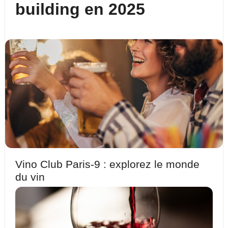
building en 2025
Vino Club Paris-9 : explorez le monde
du vin