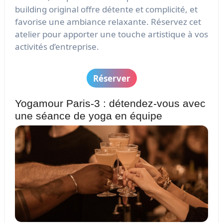
building original offre détente et complicité, et
favorise une ambiance relaxante. Réservez cet
atelier pour apporter une touche artistique à vos
activités d’entreprise.
Réserver
Yogamour Paris-3 : détendez-vous avec
une séance de yoga en équipe