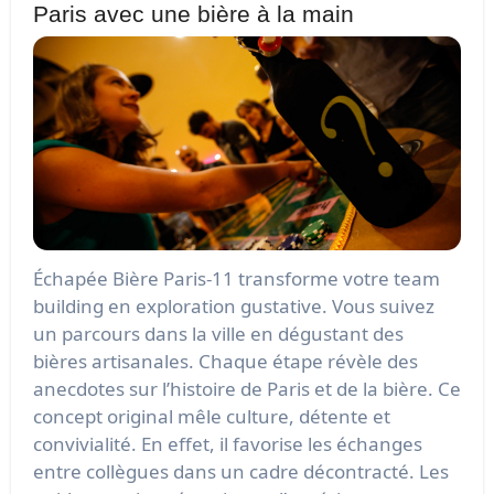
Paris avec une bière à la main
Échapée Bière Paris-11 transforme votre team
building en exploration gustative. Vous suivez
un parcours dans la ville en dégustant des
bières artisanales. Chaque étape révèle des
anecdotes sur l’histoire de Paris et de la bière. Ce
concept original mêle culture, détente et
convivialité. En effet, il favorise les échanges
entre collègues dans un cadre décontracté. Les