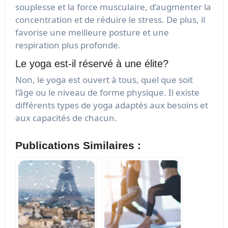
souplesse et la force musculaire, d’augmenter la
concentration et de réduire le stress. De plus, il
favorise une meilleure posture et une
respiration plus profonde.
Le yoga est-il réservé à une élite?
Non, le yoga est ouvert à tous, quel que soit
l’âge ou le niveau de forme physique. Il existe
différents types de yoga adaptés aux besoins et
aux capacités de chacun.
Publications Similaires :