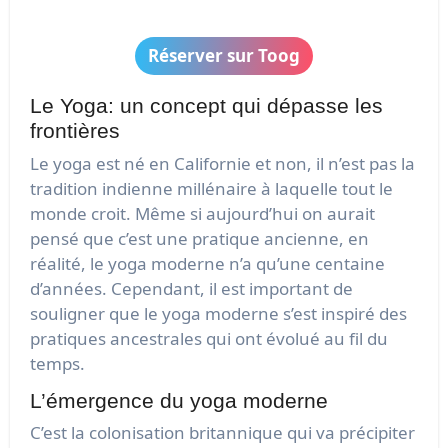
Réserver sur Toog
Le Yoga: un concept qui dépasse les
frontières
Le yoga est né en Californie et non, il n’est pas la
tradition indienne millénaire à laquelle tout le
monde croit. Même si aujourd’hui on aurait
pensé que c’est une pratique ancienne, en
réalité, le yoga moderne n’a qu’une centaine
d’années. Cependant, il est important de
souligner que le yoga moderne s’est inspiré des
pratiques ancestrales qui ont évolué au fil du
temps.
L’émergence du yoga moderne
C’est la colonisation britannique qui va précipiter