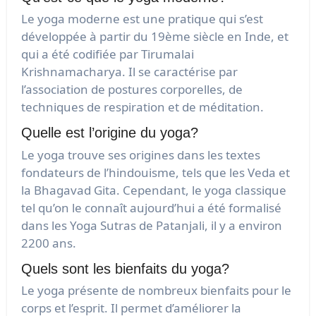
Le yoga moderne est une pratique qui s’est
développée à partir du 19ème siècle en Inde, et
qui a été codifiée par Tirumalai
Krishnamacharya. Il se caractérise par
l’association de postures corporelles, de
techniques de respiration et de méditation.
Quelle est l’origine du yoga?
Le yoga trouve ses origines dans les textes
fondateurs de l’hindouisme, tels que les Veda et
la Bhagavad Gita. Cependant, le yoga classique
tel qu’on le connaît aujourd’hui a été formalisé
dans les Yoga Sutras de Patanjali, il y a environ
2200 ans.
Quels sont les bienfaits du yoga?
Le yoga présente de nombreux bienfaits pour le
corps et l’esprit. Il permet d’améliorer la