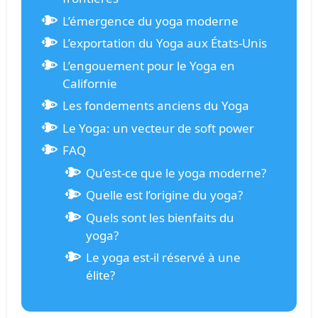
L’émergence du yoga moderne
L’exportation du Yoga aux États-Unis
L’engouement pour le Yoga en
Californie
Les fondements anciens du Yoga
Le Yoga: un vecteur de soft power
FAQ
Qu’est-ce que le yoga moderne?
Quelle est l’origine du yoga?
Quels sont les bienfaits du
yoga?
Le yoga est-il réservé à une
élite?