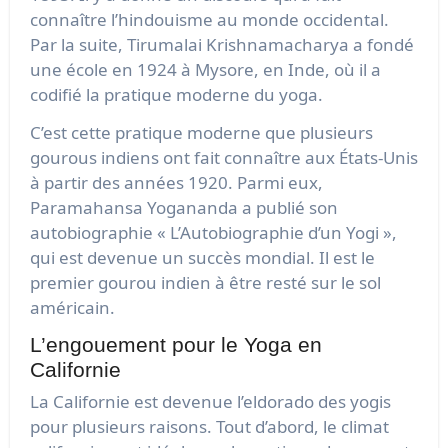
connaître l’hindouisme au monde occidental.
Par la suite, Tirumalai Krishnamacharya a fondé
une école en 1924 à Mysore, en Inde, où il a
codifié la pratique moderne du yoga.
C’est cette pratique moderne que plusieurs
gourous indiens ont fait connaître aux États-Unis
à partir des années 1920. Parmi eux,
Paramahansa Yogananda a publié son
autobiographie « L’Autobiographie d’un Yogi »,
qui est devenue un succès mondial. Il est le
premier gourou indien à être resté sur le sol
américain.
L’engouement pour le Yoga en
Californie
La Californie est devenue l’eldorado des yogis
pour plusieurs raisons. Tout d’abord, le climat