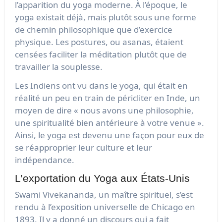
l’apparition du yoga moderne. À l’époque, le
yoga existait déjà, mais plutôt sous une forme
de chemin philosophique que d’exercice
physique. Les postures, ou asanas, étaient
censées faciliter la méditation plutôt que de
travailler la souplesse.
Les Indiens ont vu dans le yoga, qui était en
réalité un peu en train de péricliter en Inde, un
moyen de dire « nous avons une philosophie,
une spiritualité bien antérieure à votre venue ».
Ainsi, le yoga est devenu une façon pour eux de
se réapproprier leur culture et leur
indépendance.
L’exportation du Yoga aux États-Unis
Swami Vivekananda, un maître spirituel, s’est
rendu à l’exposition universelle de Chicago en
1893. Il y a donné un discours qui a fait