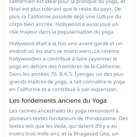
californien est idéal pour la pratique du yoga, et
l’état est plus tolérant que le reste du pays. De
plus, la Californie possède déjà une culture du
corps bien ancrée. Hollywood a aussi joué un
rôle majeur dans la popularisation du yoga.
Hollywood était à la fois une avant-garde et un
endroit où les stars se montraient. Le cinéma
hollywoodien a contribué à faire rayonner le
yoga en dehors des frontières de la Californie.
Dans les années 70, B.K.S. Iyengar, un des plus
grands maîtres de yoga, a fait connaître le yoga
en Californie et a contribué à son expansion.
Les fondements anciens du Yoga
Les racines ancestrales du yoga remontent à
plusieurs textes fondateurs de l’hindouisme. Des
textes tels que les Veda, qui datent d’il y a au
moins trois mille ans, et la Bhagavad Gita, un