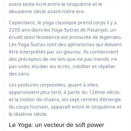
autre texte écrit entre le cinquième et le
deuxième siècle avant notre ère.
Cependant, le yoga classique prend corps il y a
2200 ans dans les Yoga Sutras de Patanjali, un
érudit dont l’existence est entourée de légendes.
Les Yoga Sutras sont des aphorismes qui doivent
être interprétés par un gourou. Ils contiennent
des préceptes de vie tels que ne pas mentir, ne
pas voler, étudier les écrits, méditer et répéter
des sons.
Les postures corporelles, quant à elles,
apparaissent plus tard, à partir du 12ème siècle,
et la notion de chakra, les sept centres d’énergie
du corps humain, apparaît entre le cinquième et
le dixième siècle.
Le Yoga: un vecteur de soft power