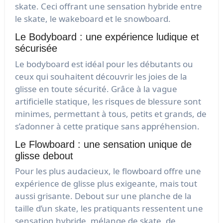
skate. Ceci offrant une sensation hybride entre
le skate, le wakeboard et le snowboard.
Le Bodyboard : une expérience ludique et
sécurisée
Le bodyboard est idéal pour les débutants ou
ceux qui souhaitent découvrir les joies de la
glisse en toute sécurité. Grâce à la vague
artificielle statique, les risques de blessure sont
minimes, permettant à tous, petits et grands, de
s’adonner à cette pratique sans appréhension.
Le Flowboard : une sensation unique de
glisse debout
Pour les plus audacieux, le flowboard offre une
expérience de glisse plus exigeante, mais tout
aussi grisante. Debout sur une planche de la
taille d’un skate, les pratiquants ressentent une
sensation hybride, mélange de skate, de