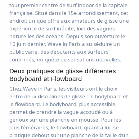
tout premier centre de surf indoor de la capitale
française. Situé dans le 15e arrondissement, cet
endroit unique offre aux amateurs de glisse une
expérience de surf inédite, loin des vagues
naturelles des océans. Depuis son ouverture le
10 juin dernier, Wave in Paris a su séduire un
public varié, des débutants aux surfeurs
confirmés, en quête de sensations nouvelles.
Deux pratiques de glisse différentes :
Bodyboard et Flowboard
Chez Wave in Paris, les visiteurs ont le choix
entre deux disciplines de glisse : le bodyboard et
le flowboard. Le bodyboard, plus accessible,
permet de prendre la vague accoudé ou à
genoux sur une planche en mousse. Pour les
plus téméraires, le flowboard, quant à lui, se
pratique debout sur une planche de la taille d’un