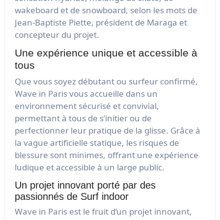
wakeboard et de snowboard, selon les mots de
Jean-Baptiste Piette, président de Maraga et
concepteur du projet.
Une expérience unique et accessible à
tous
Que vous soyez débutant ou surfeur confirmé,
Wave in Paris vous accueille dans un
environnement sécurisé et convivial,
permettant à tous de s’initier ou de
perfectionner leur pratique de la glisse. Grâce à
la vague artificielle statique, les risques de
blessure sont minimes, offrant une expérience
ludique et accessible à un large public.
Un projet innovant porté par des
passionnés de Surf indoor
Wave in Paris est le fruit d’un projet innovant,