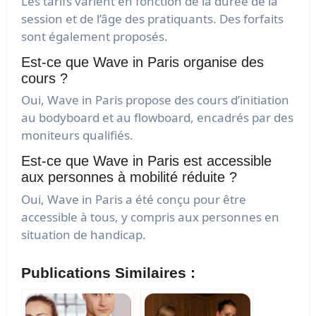
Les tarifs varient en fonction de la durée de la
session et de l’âge des pratiquants. Des forfaits
sont également proposés.
Est-ce que Wave in Paris organise des
cours ?
Oui, Wave in Paris propose des cours d’initiation
au bodyboard et au flowboard, encadrés par des
moniteurs qualifiés.
Est-ce que Wave in Paris est accessible
aux personnes à mobilité réduite ?
Oui, Wave in Paris a été conçu pour être
accessible à tous, y compris aux personnes en
situation de handicap.
Publications Similaires :