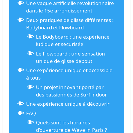
Une vague artificielle révolutionnaire
dans le 15e arrondissement
Deux pratiques de glisse différentes :
Bodyboard et Flowboard
Le Bodyboard : une expérience
ludique et sécurisée
Le Flowboard : une sensation
unique de glisse debout
Une expérience unique et accessible
à tous
Un projet innovant porté par
des passionnés de Surf indoor
Une expérience unique à découvrir
FAQ
Quels sont les horaires
d’ouverture de Wave in Paris ?