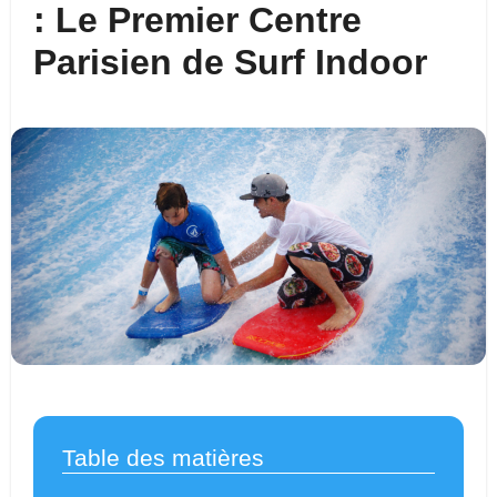
: Le Premier Centre
Parisien de Surf Indoor
Table des matières