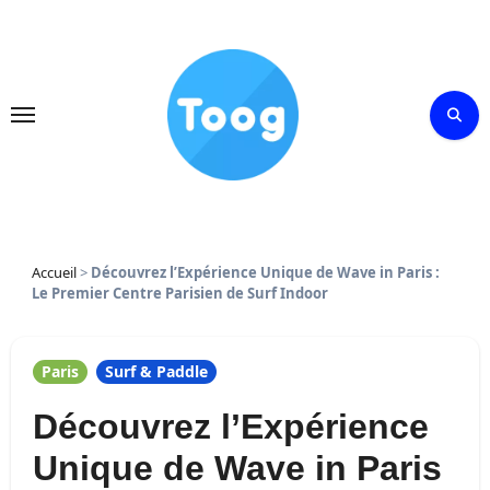
Skip
to
content
Accueil
>
Découvrez l’Expérience Unique de Wave in Paris :
Le Premier Centre Parisien de Surf Indoor
Paris
Surf & Paddle
Découvrez l’Expérience
Unique de Wave in Paris