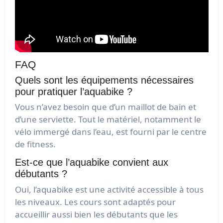
FAQ
Quels sont les équipements nécessaires
pour pratiquer l’aquabike ?
Vous n’avez besoin que d’un maillot de bain et
d’une serviette. Tout le matériel, notamment le
vélo immergé dans l’eau, est fourni par le centre
de fitness.
Est-ce que l’aquabike convient aux
débutants ?
Oui, l’aquabike est une activité accessible à tous
les niveaux. Les cours sont adaptés pour
accueillir aussi bien les débutants que les