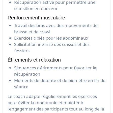
Récupération active pour permettre une
transition en douceur
Renforcement musculaire
Travail des bras avec des mouvements de
brasse et de crawl
Exercices ciblés pour les abdominaux
Sollicitation intense des cuisses et des
fessiers
Étirements et relaxation
Séquences d’étirements pour favoriser la
récupération
Moments de détente et de bien-être en fin de
séance
Le coach adapte régulièrement les exercices
pour éviter la monotonie et maintenir
l’engagement des participants tout au long de la