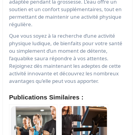
adaptée pendant la grossesse. L’eau offre un
soutien et un confort supplémentaires, tout en
permettant de maintenir une activité physique
régulière.
Que vous soyez à la recherche d’une activité
physique ludique, de bienfaits pour votre santé
ou simplement d’un moment de détente,
l’aquabike saura répondre à vos attentes.
Rejoignez dès maintenant les adeptes de cette
activité innovante et découvrez les nombreux
avantages qu’elle peut vous apporter.
Publications Similaires :