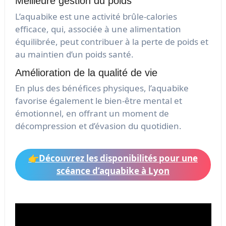
Meilleure gestion du poids
L’aquabike est une activité brûle-calories
efficace, qui, associée à une alimentation
équilibrée, peut contribuer à la perte de poids et
au maintien d’un poids santé.
Amélioration de la qualité de vie
En plus des bénéfices physiques, l’aquabike
favorise également le bien-être mental et
émotionnel, en offrant un moment de
décompression et d’évasion du quotidien.
👉Découvrez les disponibilités pour une
scéance d’aquabike à Lyon