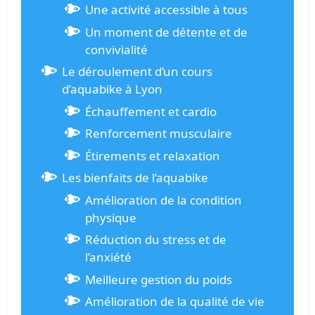
Une activité accessible à tous
Un moment de détente et de
convivialité
Le déroulement d’un cours
d’aquabike à Lyon
Échauffement et cardio
Renforcement musculaire
Étirements et relaxation
Les bienfaits de l’aquabike
Amélioration de la condition
physique
Réduction du stress et de
l’anxiété
Meilleure gestion du poids
Amélioration de la qualité de vie