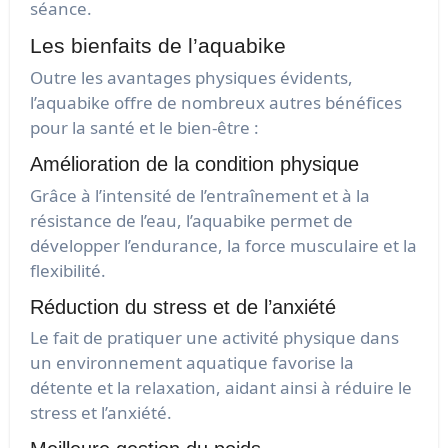
séance.
Les bienfaits de l’aquabike
Outre les avantages physiques évidents,
l’aquabike offre de nombreux autres bénéfices
pour la santé et le bien-être :
Amélioration de la condition physique
Grâce à l’intensité de l’entraînement et à la
résistance de l’eau, l’aquabike permet de
développer l’endurance, la force musculaire et la
flexibilité.
Réduction du stress et de l’anxiété
Le fait de pratiquer une activité physique dans
un environnement aquatique favorise la
détente et la relaxation, aidant ainsi à réduire le
stress et l’anxiété.