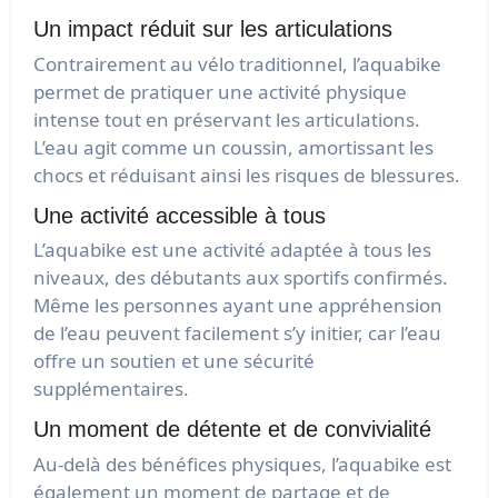
Un impact réduit sur les articulations
Contrairement au vélo traditionnel, l’aquabike
permet de pratiquer une activité physique
intense tout en préservant les articulations.
L’eau agit comme un coussin, amortissant les
chocs et réduisant ainsi les risques de blessures.
Une activité accessible à tous
L’aquabike est une activité adaptée à tous les
niveaux, des débutants aux sportifs confirmés.
Même les personnes ayant une appréhension
de l’eau peuvent facilement s’y initier, car l’eau
offre un soutien et une sécurité
supplémentaires.
Un moment de détente et de convivialité
Au-delà des bénéfices physiques, l’aquabike est
également un moment de partage et de