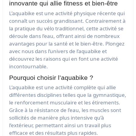
innovante qui allie fitness et bien-être
L’aquabike est une activité physique récente qui
connaît un succès grandissant. Contrairement à
la pratique du vélo traditionnel, cette activité se
déroule dans l’eau, offrant ainsi de nombreux
avantages pour la santé et le bien-être. Plongez
avec nous dans l’univers de l’aquabike et
découvrez les raisons qui en font une activité
incontournable.
Pourquoi choisir l’aquabike ?
L’aquabike est une activité complète qui allie
différentes disciplines telles que la gymnastique,
le renforcement musculaire et les étirements.
Grâce à la résistance de l’eau, les muscles sont
sollicités de manière plus intensive qu’à
l’extérieur, permettant ainsi un travail plus
efficace et des résultats plus rapides.