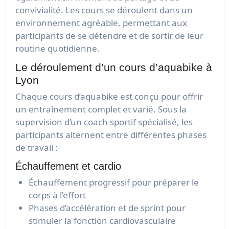
convivialité. Les cours se déroulent dans un
environnement agréable, permettant aux
participants de se détendre et de sortir de leur
routine quotidienne.
Le déroulement d’un cours d’aquabike à
Lyon
Chaque cours d’aquabike est conçu pour offrir
un entraînement complet et varié. Sous la
supervision d’un coach sportif spécialisé, les
participants alternent entre différentes phases
de travail :
Échauffement et cardio
Échauffement progressif pour préparer le
corps à l’effort
Phases d’accélération et de sprint pour
stimuler la fonction cardiovasculaire