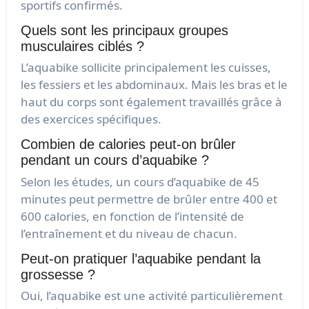
sportifs confirmés.
Quels sont les principaux groupes
musculaires ciblés ?
L’aquabike sollicite principalement les cuisses,
les fessiers et les abdominaux. Mais les bras et le
haut du corps sont également travaillés grâce à
des exercices spécifiques.
Combien de calories peut-on brûler
pendant un cours d’aquabike ?
Selon les études, un cours d’aquabike de 45
minutes peut permettre de brûler entre 400 et
600 calories, en fonction de l’intensité de
l’entraînement et du niveau de chacun.
Peut-on pratiquer l’aquabike pendant la
grossesse ?
Oui, l’aquabike est une activité particulièrement